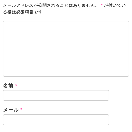
メールアドレスが公開されることはありません。
*
が付いてい
る欄は必須項目です
名前
*
メール
*