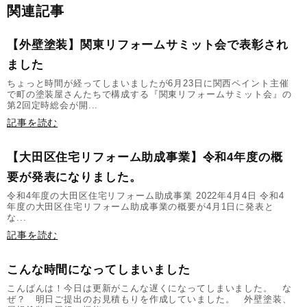
関連記事
【外壁塗装】関東リフォームサミット会で表彰され
ました
ちょっと時間が経ってしまいましたが6月23日に関西ペイント主催
で町の塗装屋さんたちで構成する『関東リフォームサミット会』の
第2回定時総会が開...
記事を読む
【大田区住宅リフォーム助成事業】令和4年度の概
要が発表になりました。
令和4年度の大田区住宅リフォーム助成事業 2022年4月4日 令和4
年度の大田区住宅リフォーム助成事業の概要が4月1日に発表と
な...
記事を読む
こんな時間になってしまいました
こんばんは！今日は更新がこんな遅くになってしまいました。 な
ぜ？ 明日ご提出のお見積もりを作成していました。 外壁塗装、