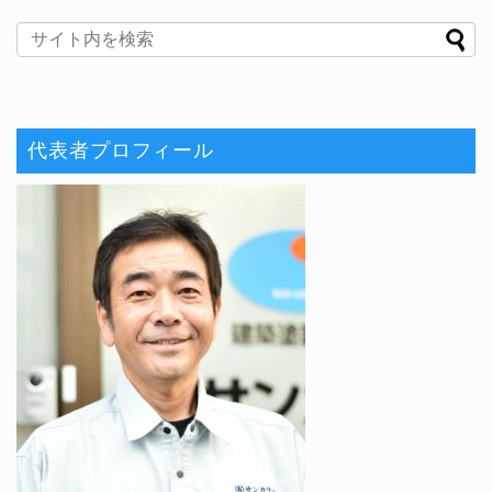
代表者プロフィール