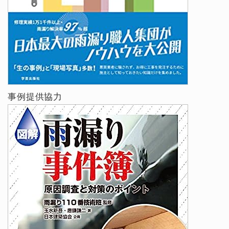
事例提供協力