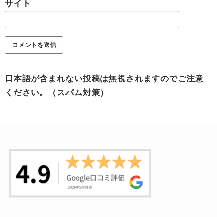
サイト
日本語が含まれない投稿は無視されますのでご注意
ください。（スパム対策）