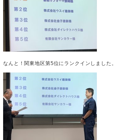
なんと！関東地区第5位にランクインしました。