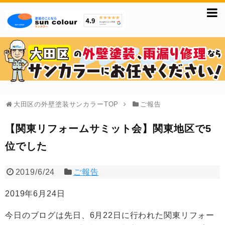
大田区の外壁塗装サンカラーTOP
ご報告
【関東リフォームサミット会】関東地区で5
位でした
2019/6/24
ご報告
2019年6月24日
今日のブログは先日、6月22日に行われた関東リフォー