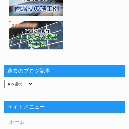
過去のブログ記事
サイトメニュー
ホーム