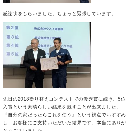
感謝状をもらいました。ちょっと緊張しています。
先日の2018塗り替えコンテストでの優秀賞に続き、5位
入賞という素晴らしい結果を残すことが出来ました。
『自分の家だったらこれを使う』という視点でおすすめ
し、お客様にご支持いただいた結果です。本当にありが
とうございました。