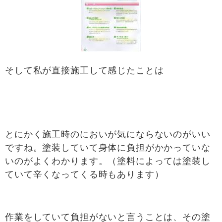
そして私が直接施工して感じたことは
とにかく施工時のにおいが気にならないのがいい
ですね。塗装していて身体に負担がかかっていな
いのがよくわかります。（塗料によっては塗装し
ていて辛くなってくる時もあります）
作業をしていて負担がないと言うことは、その塗