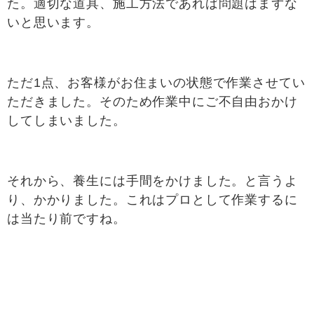
た。適切な道具、施工方法であれば問題はまずな
いと思います。
ただ1点、お客様がお住まいの状態で作業させてい
ただきました。そのため作業中にご不自由おかけ
してしまいました。
それから、養生には手間をかけました。と言うよ
り、かかりました。これはプロとして作業するに
は当たり前ですね。