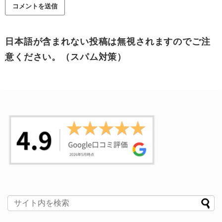
日本語が含まれない投稿は無視されますのでご注
意ください。（スパム対策）