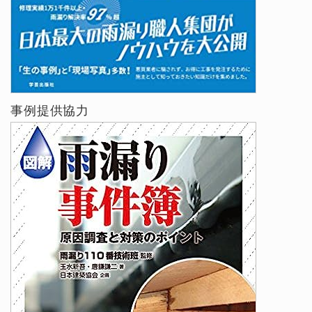
事例提供協力