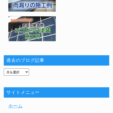
過去のブログ記事
サイトメニュー
ホーム