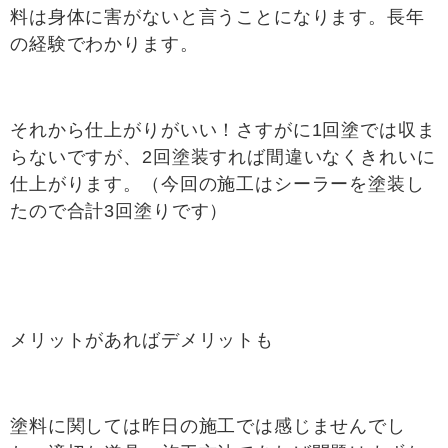
料は身体に害がないと言うことになります。長年
の経験でわかります。
それから仕上がりがいい！さすがに1回塗では収ま
らないですが、2回塗装すれば間違いなくきれいに
仕上がります。（今回の施工はシーラーを塗装し
たので合計3回塗りです）
メリットがあればデメリットも
塗料に関しては昨日の施工では感じませんでし