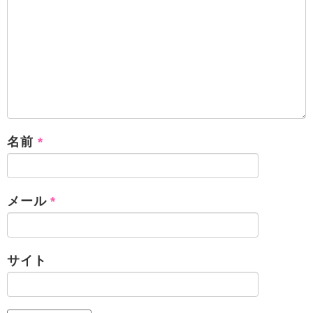
名前
*
メール
*
サイト