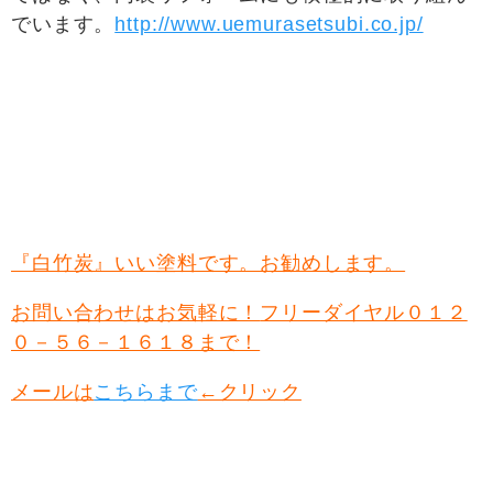
でいます。
http://www.uemurasetsubi.co.jp/
『白竹炭』いい塗料です。お勧めします。
お問い合わせはお気軽に！
フリーダイヤル０１２
０－５６－１６１８まで！
メールは
こちらまで
←クリック