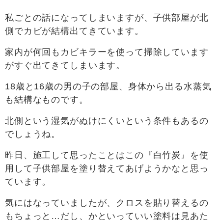
私ごとの話になってしまいますが、子供部屋が北
側でカビが結構出てきています。
家内が何回もカビキラーを使って掃除しています
がすぐ出てきてしまいます。
18歳と16歳の男の子の部屋、身体から出る水蒸気
も結構なものです。
北側という湿気がぬけにくいという条件もあるの
でしょうね。
昨日、施工して思ったことはこの『白竹炭』を使
用して子供部屋を塗り替えてあげようかなと思っ
ています。
気にはなっていましたが、クロスを貼り替えるの
もちょっと…だし、かといっていい塗料は見あた