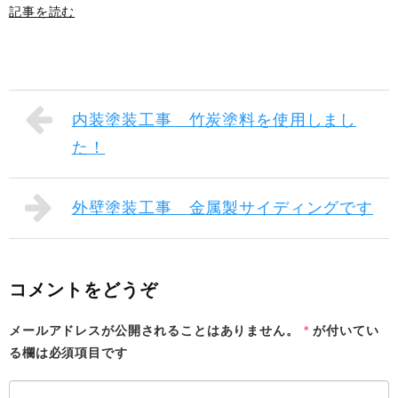
記事を読む
内装塗装工事 竹炭塗料を使用しまし
た！
外壁塗装工事 金属製サイディングです
コメントをどうぞ
メールアドレスが公開されることはありません。
*
が付いてい
る欄は必須項目です