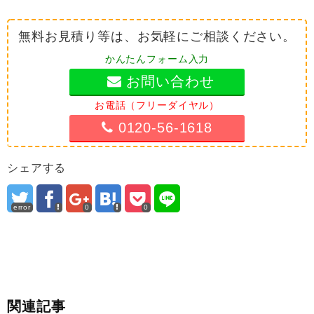
無料お見積り等は、お気軽にご相談ください。
かんたんフォーム入力
お問い合わせ
お電話（フリーダイヤル）
0120-56-1618
シェアする
error
0
0
関連記事