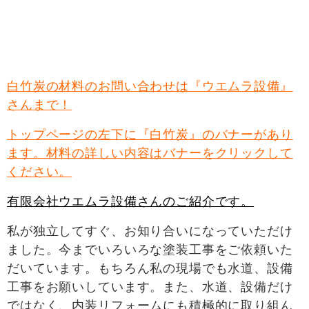
白竹炭の材料のお問い合わせは
『ウエムラ設備』
さんまで！
トップページの左下に『白竹炭』のバナーがあり
ます。材料の詳しい内容はバナーをクリックして
ください。
有限会社ウエムラ設備さんのご紹介です。
私が独立してすぐ、お知り合いになっていただけ
ました。今までいろいろな塗装工事をご依頼いた
だいています。もちろん私の現場でも水道、設備
工事をお願いしています。また、水道、設備だけ
ではなく、内装リフォームにも積極的に取り組ん