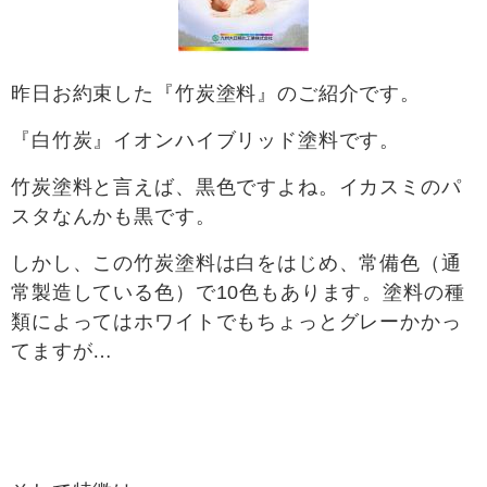
昨日お約束した『竹炭塗料』のご紹介です。
『白竹炭』イオンハイブリッド塗料です。
竹炭塗料と言えば、黒色ですよね。イカスミのパ
スタなんかも黒です。
しかし、この竹炭塗料は白をはじめ、常備色（通
常製造している色）で10色もあります。塗料の種
類によってはホワイトでもちょっとグレーかかっ
てますが…