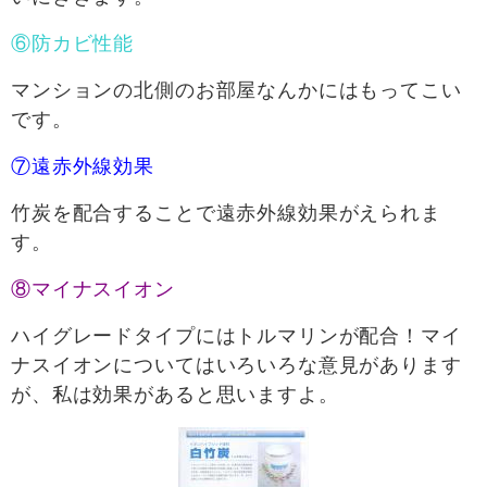
⑥防カビ性能
マンションの北側のお部屋なんかにはもってこい
です。
⑦遠赤外線効果
竹炭を配合することで遠赤外線効果がえられま
す。
⑧マイナスイオン
ハイグレードタイプにはトルマリンが配合！マイ
ナスイオンについてはいろいろな意見があります
が、私は効果があると思いますよ。