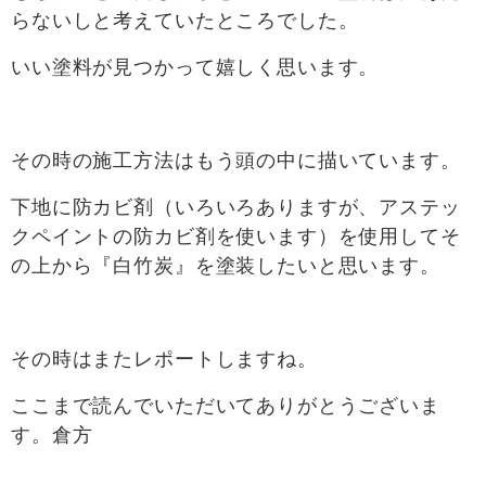
らないしと考えていたところでした。
いい塗料が見つかって嬉しく思います。
その時の施工方法はもう頭の中に描いています。
下地に防カビ剤（いろいろありますが、アステッ
クペイントの防カビ剤を使います）を使用してそ
の上から『白竹炭』を塗装したいと思います。
その時はまたレポートしますね。
ここまで読んでいただいてありがとうございま
す。倉方