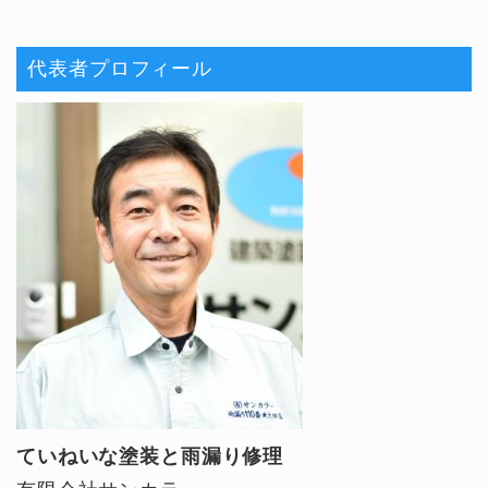
代表者プロフィール
ていねいな塗装と雨漏り修理