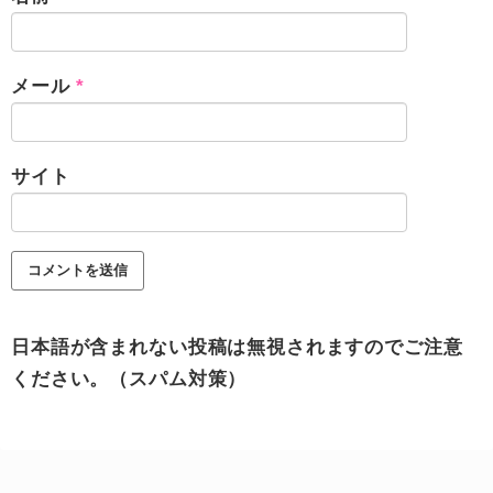
メール
*
サイト
日本語が含まれない投稿は無視されますのでご注意
ください。（スパム対策）