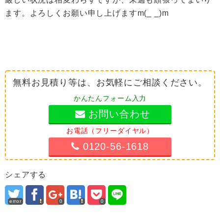
ます。よろしくお願い申し上げますm(_ _)m
無料お見積り等は、お気軽にご相談ください。
かんたんフォーム入力
お問い合わせ
お電話（フリーダイヤル）
0120-56-1618
シェアする
error
0
0