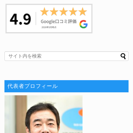
代表者プロフィール