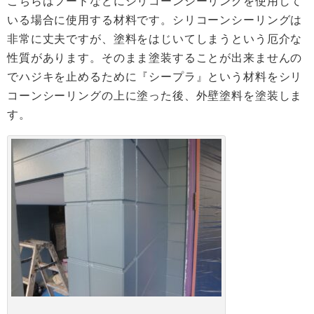
こちらはフードなどにシリコーンシーリングを使用して
いる場合に使用する材料です。シリコーンシーリングは
非常に丈夫ですが、塗料をはじいてしまうという厄介な
性質があります。そのまま塗装することが出来ませんの
でハジキを止めるために『シープラ』という材料をシリ
コーンシーリングの上に塗った後、外壁塗料を塗装しま
す。