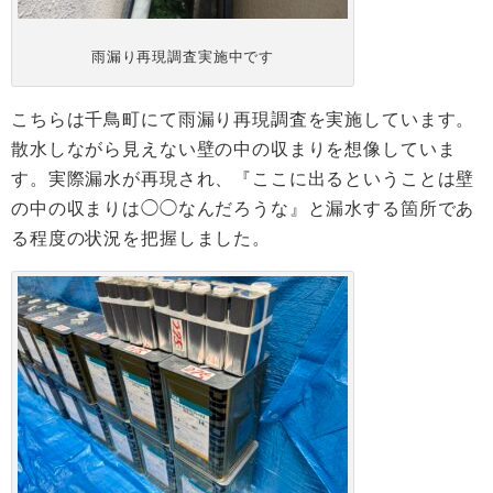
雨漏り再現調査実施中です
こちらは千鳥町にて雨漏り再現調査を実施しています。
散水しながら見えない壁の中の収まりを想像していま
す。実際漏水が再現され、『ここに出るということは壁
の中の収まりは◯◯なんだろうな』と漏水する箇所であ
る程度の状況を把握しました。