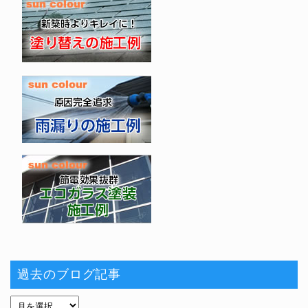
過去のブログ記事