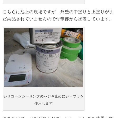
こちらは池上の現場ですが、外壁の中塗りと上塗りがま
だ納品されていませんので付帯部から塗装しています。
シリコーンシーリングのハジキ止めにシープラを
使用します