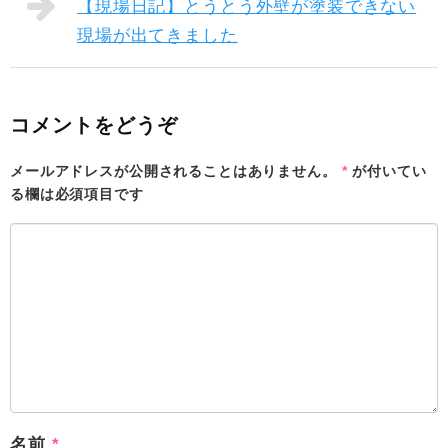
【現場日記】とうとう外壁が塗装できない
現場が出てきました
コメントをどうぞ
メールアドレスが公開されることはありません。
*
が付いてい
る欄は必須項目です
名前
*