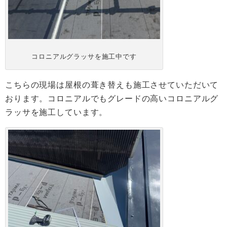
コロニアルグラッサを施工中です
こちらの現場は屋根の葺き替えも施工させていただいて
おります。コロニアルでもグレードの高いコロニアルグ
ラッサを施工しています。