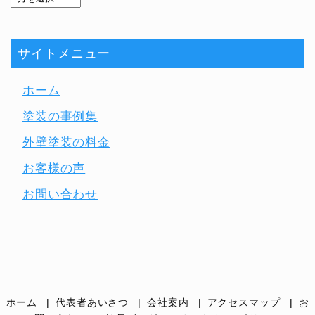
サイトメニュー
ホーム
塗装の事例集
外壁塗装の料金
お客様の声
お問い合わせ
ホーム
代表者あいさつ
会社案内
アクセスマップ
お