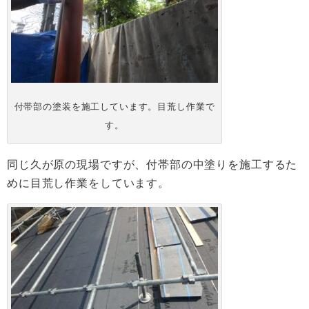
付帯部の塗装を施工しています。目荒し作業で
す。
同じ久が原の現場ですが、付帯部の中塗りを施工するた
めに目荒し作業をしています。