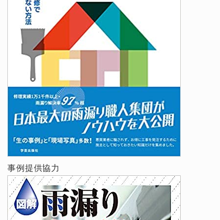
事例提供協力