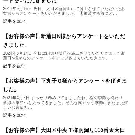
ートをいただきました
2017年9月15日 先日、大田区新蒲田にて施工させていただいたお
客様からアンケートをいただきました。 ①塗装する前にど...
記事を読む
【お客様の声】新蒲田N様からアンケートをいただ
きました。
2024年3月14日 今日は雨漏り修理を施工させていただきました新
蒲田N様からのアンケートをアップさせていただきます。 ...
記事を読む
【お客様の声】下丸子Ｇ様からアンケートを頂きま
した。
2021年4月7日 すっかり春めいてきましたね。桜の季節も終わり、
新緑の季節へと入ってきました。そんな爽やかな季節にまたまた嬉
しいお言葉を...
記事を読む
【お客様の声】大田区中央Ｔ様雨漏り110番★大田