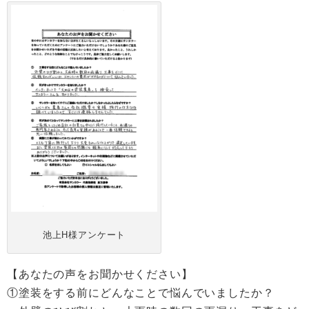
池上H様アンケート
【あなたの声をお聞かせください】
①塗装をする前にどんなことで悩んでいましたか？