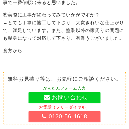
事で一番信頼出来ると思いました。
⑤実際に工事が終わってみていかがですか？
→とても丁寧に施工して下さり、大変きれいな仕上がり
で、満足しています。また、塗装以外の家周りの問題に
も親身になって対応して下さり、有難うございました。
倉方から
無料お見積り等は、お気軽にご相談ください。
かんたんフォーム入力
お問い合わせ
お電話（フリーダイヤル）
0120-56-1618