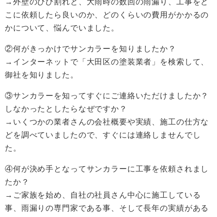
→外壁のひび割れと、大雨時の数回の雨漏り、工事をど
こに依頼したら良いのか、どのくらいの費用がかかるの
かについて、悩んでいました。
②何がきっかけでサンカラーを知りましたか？
→インターネットで「大田区の塗装業者」を検索して、
御社を知りました。
③サンカラーを知ってすぐにご連絡いただけましたか？
しなかったとしたらなぜですか？
→いくつかの業者さんの会社概要や実績、施工の仕方な
どを調べていましたので、すぐには連絡しませんでし
た。
④何が決め手となってサンカラーに工事を依頼されまし
たか？
→ご家族を始め、自社の社員さん中心に施工している
事、雨漏りの専門家である事、そして長年の実績がある