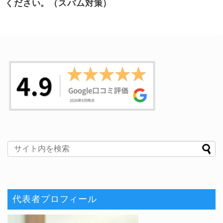
ください。（スパム対策）
代表者プロフィール