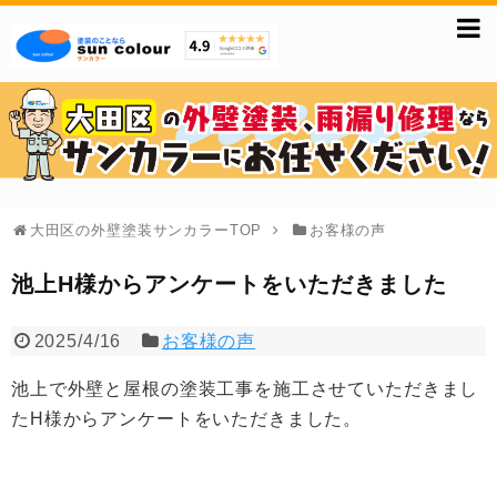
大田区の外壁塗装サンカラーTOP
お客様の声
池上H様からアンケートをいただきました
2025/4/16
お客様の声
池上で外壁と屋根の塗装工事を施工させていただきまし
たH様からアンケートをいただきました。