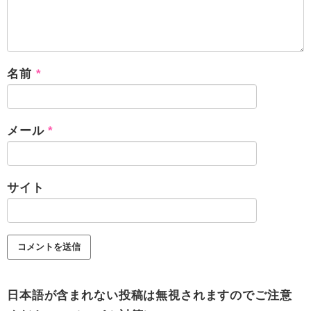
名前
*
メール
*
サイト
日本語が含まれない投稿は無視されますのでご注意