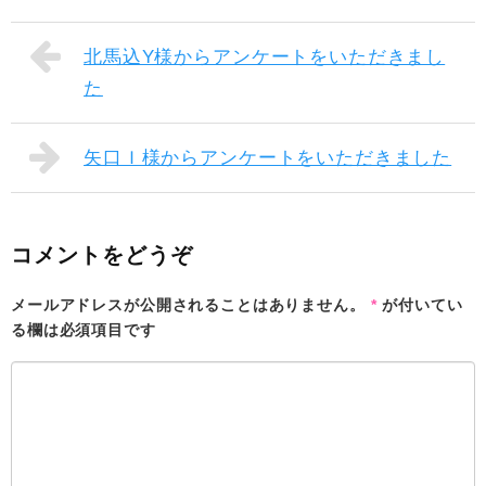
北馬込Y様からアンケートをいただきまし
た
矢口Ｉ様からアンケートをいただきました
コメントをどうぞ
メールアドレスが公開されることはありません。
*
が付いてい
る欄は必須項目です