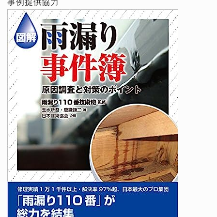
事例提供協力