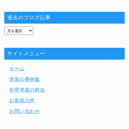
過去のブログ記事
サイトメニュー
ホーム
塗装の事例集
外壁塗装の料金
お客様の声
お問い合わせ