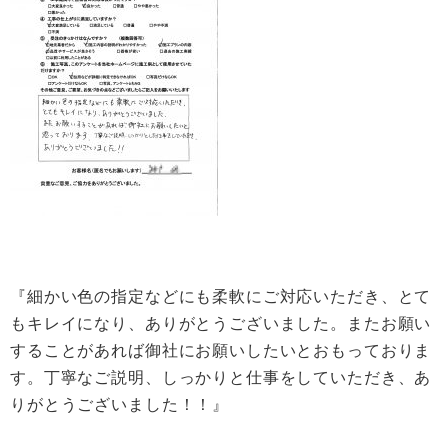
『細かい色の指定などにも柔軟にご対応いただき、とて
もキレイになり、ありがとうございました。またお願い
することがあれば御社にお願いしたいとおもっておりま
す。丁寧なご説明、しっかりと仕事をしていただき、あ
りがとうございました！！』