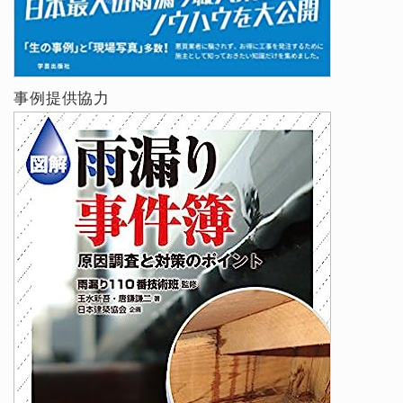
事例提供協力