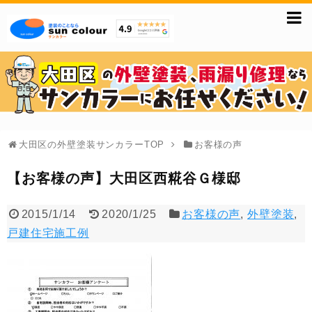
大田区の外壁塗装サンカラーTOP
お客様の声
【お客様の声】大田区西糀谷Ｇ様邸
2015/1/14
2020/1/25
お客様の声
,
外壁塗装
,
戸建住宅施工例