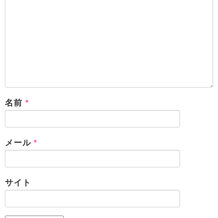
名前
*
メール
*
サイト