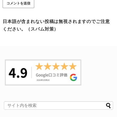
日本語が含まれない投稿は無視されますのでご注意
ください。（スパム対策）