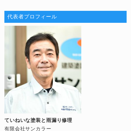
代表者プロフィール
ていねいな塗装と雨漏り修理
有限会社サンカラー