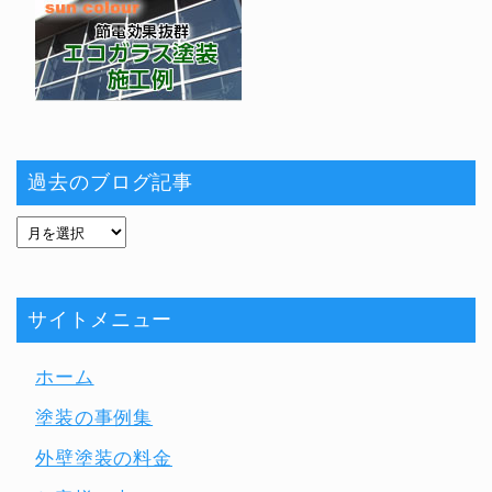
過去のブログ記事
サイトメニュー
ホーム
塗装の事例集
外壁塗装の料金