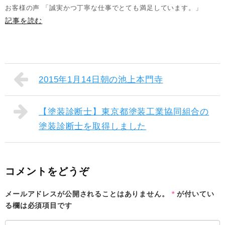
お客様の声 「誠実かつ丁寧な仕事でとても満足しています。」
記事を読む
2015年1月14日朝の池上本門寺
【塗装診断士】東京都塗装工業協同組合の
塗装診断士を取得しました
コメントをどうぞ
メールアドレスが公開されることはありません。
*
が付いてい
る欄は必須項目です