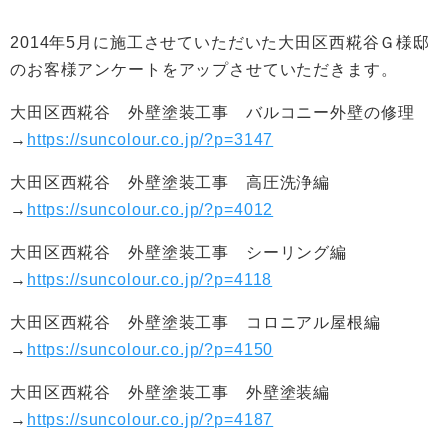
2014年5月に施工させていただいた大田区西糀谷Ｇ様邸
のお客様アンケートをアップさせていただきます。
大田区西糀谷 外壁塗装工事 バルコニー外壁の修理
→
https://suncolour.co.jp/?p=3147
大田区西糀谷 外壁塗装工事 高圧洗浄編
→
https://suncolour.co.jp/?p=4012
大田区西糀谷 外壁塗装工事 シーリング編
→
https://suncolour.co.jp/?p=4118
大田区西糀谷 外壁塗装工事 コロニアル屋根編
→
https://suncolour.co.jp/?p=4150
大田区西糀谷 外壁塗装工事 外壁塗装編
→
https://suncolour.co.jp/?p=4187