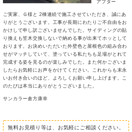
アフター
ご実家、Ｇ様と 2棟連続で施工させていただき、誠にあ
りがとうございます。工事が長期にわたりご不自由をお
かけして申し訳ございませんでした。サイディングの貼
り換えも笠木交換しないで納める事が出来てホッとして
おります。お決めいただいた外壁色と屋根色の組み合わ
せがマッチしていて、塗っている私たちも足場がとれて
完成する姿を見るのが楽しみでした。また何かございま
したらお気軽にお声をかけてください。これからも末永
いお付き合いのほど、よろしくお願い申し上げます。こ
のたびは本当にありがとうございました。
サンカラー倉方康幸
無料お見積り等は、お気軽にご相談ください。