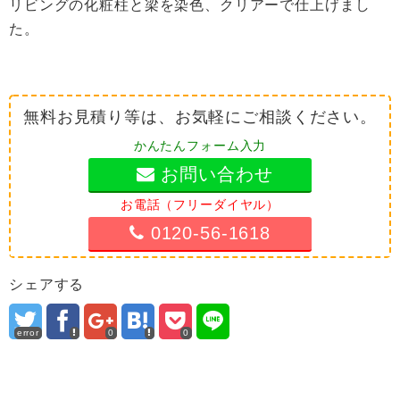
リビングの化粧柱と梁を染色、クリアーで仕上げまし
た。
無料お見積り等は、お気軽にご相談ください。
かんたんフォーム入力
お問い合わせ
お電話（フリーダイヤル）
0120-56-1618
シェアする
error
0
0