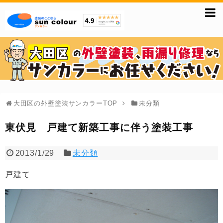
大田区の外壁塗装サンカラーTOP
未分類
東伏見 戸建て新築工事に伴う塗装工事
2013/1/29
未分類
戸建て