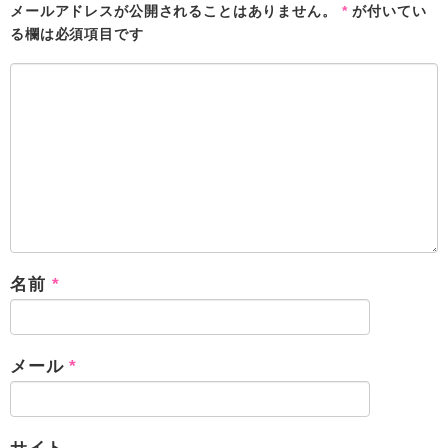
メールアドレスが公開されることはありません。
*
が付いてい
る欄は必須項目です
名前
*
メール
*