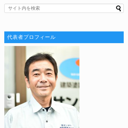
代表者プロフィール