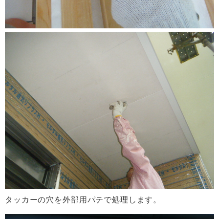
タッカーの穴を外部用パテで処理します。