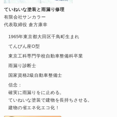
ていねいな塗装と雨漏り修理
有限会社サンカラー
代表取締役 倉方康幸
1965年東京都大田区千鳥町生まれ
てんびん座O型
東京工科専門学校自動車整備科卒業
雨漏り診断士
国家資格2級自動車整備士
信念：
確実に雨漏りをに止める。
ていねいな塗装で建物を長持ちさせる。
建物の省エネ化エコ化！