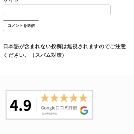
サイト
日本語が含まれない投稿は無視されますのでご注意
ください。（スパム対策）