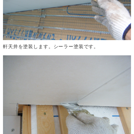
軒天井を塗装します。シーラー塗装です。