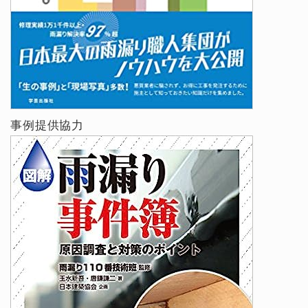
事例提供協力