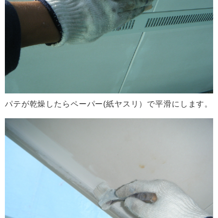
パテが乾燥したらペーパー(紙ヤスリ）で平滑にします。