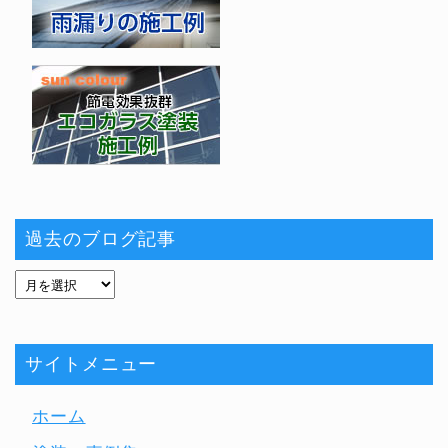
過去のブログ記事
サイトメニュー
ホーム