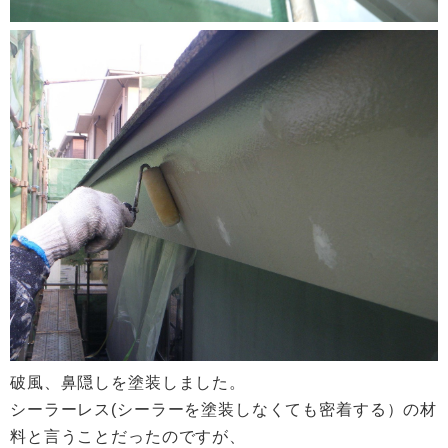
破風、鼻隠しを塗装しました。
シーラーレス(シーラーを塗装しなくても密着する）の材
料と言うことだったのですが、