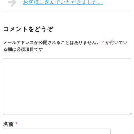
お客様に喜んでいただきました。
コメントをどうぞ
メールアドレスが公開されることはありません。
*
が付いてい
る欄は必須項目です
名前
*