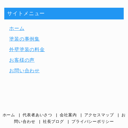
サイトメニュー
ホーム
塗装の事例集
外壁塗装の料金
お客様の声
お問い合わせ
ホーム
代表者あいさつ
会社案内
アクセスマップ
お
問い合わせ
社長ブログ
プライバシーポリシー