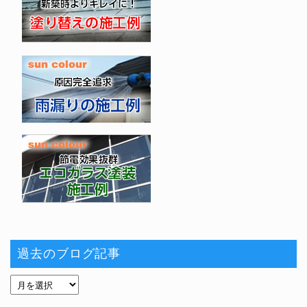
過去のブログ記事