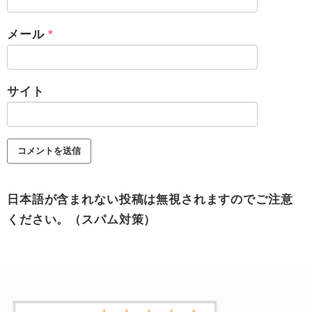
メール
*
サイト
日本語が含まれない投稿は無視されますのでご注意
ください。（スパム対策）