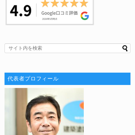
代表者プロフィール