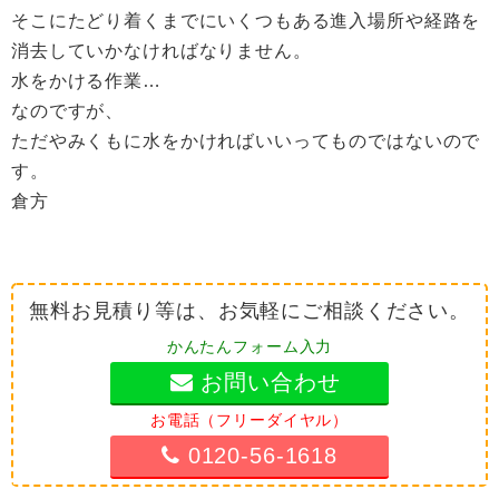
そこにたどり着くまでにいくつもある進入場所や経路を
消去していかなければなりません。
水をかける作業…
なのですが、
ただやみくもに水をかければいいってものではないので
す。
倉方
無料お見積り等は、お気軽にご相談ください。
かんたんフォーム入力
お問い合わせ
お電話（フリーダイヤル）
0120-56-1618