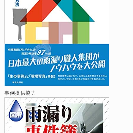
事例提供協力