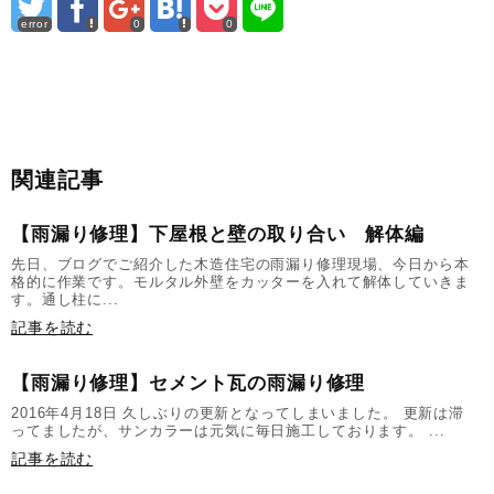
error
0
0
関連記事
【雨漏り修理】下屋根と壁の取り合い 解体編
先日、ブログでご紹介した木造住宅の雨漏り修理現場、今日から本
格的に作業です。モルタル外壁をカッターを入れて解体していきま
す。通し柱に...
記事を読む
【雨漏り修理】セメント瓦の雨漏り修理
2016年4月18日 久しぶりの更新となってしまいました。 更新は滞
ってましたが、サンカラーは元気に毎日施工しております。 ...
記事を読む