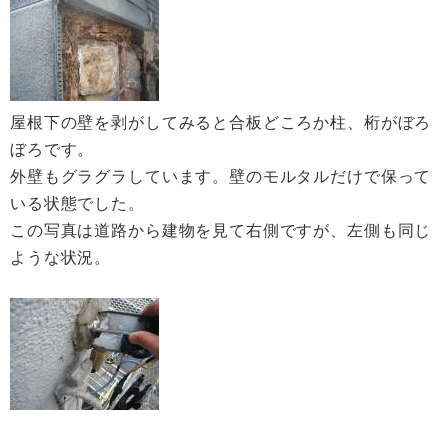
屋根下の壁を剥がしてみると合板どころか柱、桁がぼろ
ぼろです。
外壁もグラグラしています。壁のモルタルだけで保って
いる状態でした。
この写真は道路から建物を見て右側ですが、左側も同じ
ような状況。