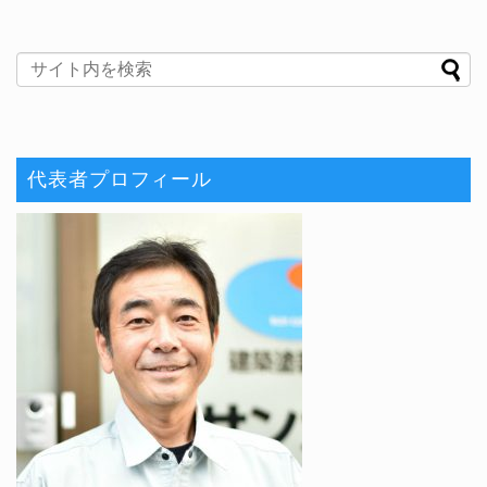
代表者プロフィール