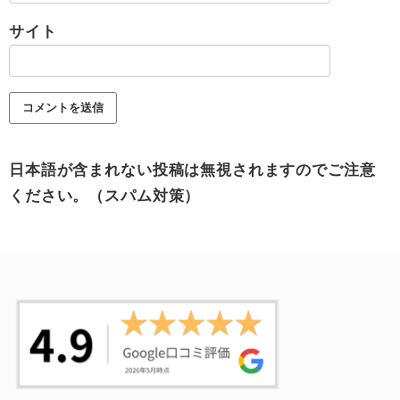
サイト
日本語が含まれない投稿は無視されますのでご注意
ください。（スパム対策）