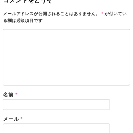
コメントをどうぞ
メールアドレスが公開されることはありません。
*
が付いてい
る欄は必須項目です
名前
*
メール
*