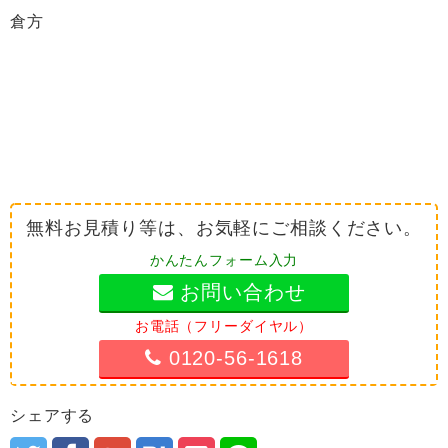
倉方
無料お見積り等は、お気軽にご相談ください。
かんたんフォーム入力
お問い合わせ
お電話（フリーダイヤル）
0120-56-1618
シェアする