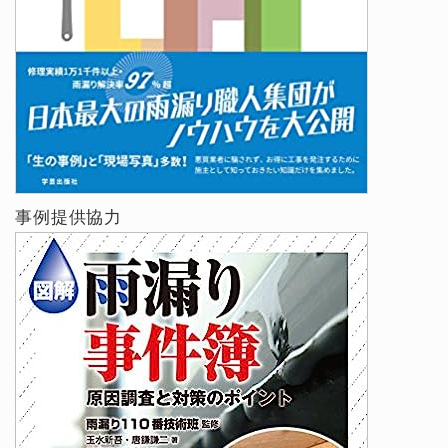
事例提供協力