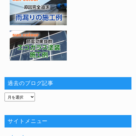
過去のブログ記事
サイトメニュー