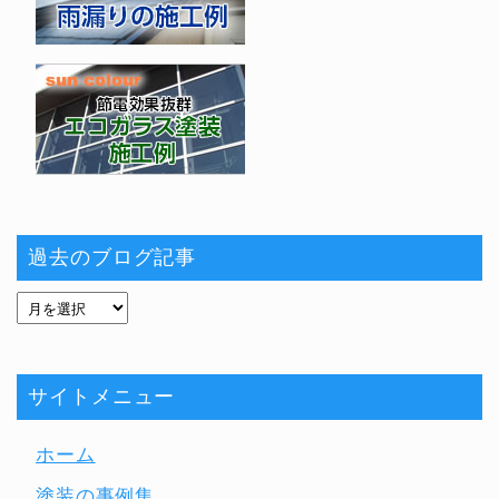
過去のブログ記事
サイトメニュー
ホーム
塗装の事例集