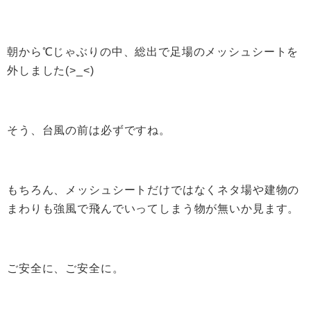
朝から℃じゃぶりの中、総出で足場のメッシュシートを
外しました(>_<)
そう、台風の前は必ずですね。
もちろん、メッシュシートだけではなくネタ場や建物の
まわりも強風で飛んでいってしまう物が無いか見ます。
ご安全に、ご安全に。