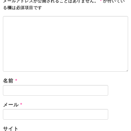
メールアドレスが公開されることはありません。
*
が付いてい
る欄は必須項目です
名前
*
メール
*
サイト