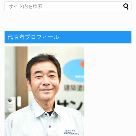
代表者プロフィール