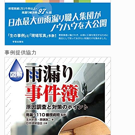
事例提供協力