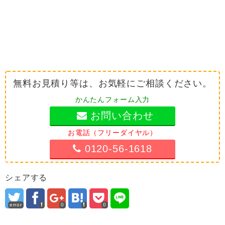
無料お見積り等は、お気軽にご相談ください。
かんたんフォーム入力
お問い合わせ
お電話（フリーダイヤル）
0120-56-1618
シェアする
error
0
0