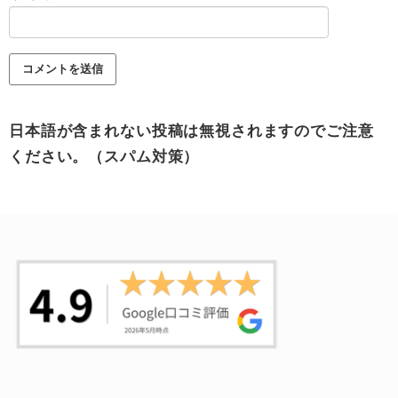
日本語が含まれない投稿は無視されますのでご注意
ください。（スパム対策）