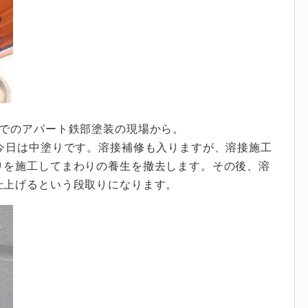
原でのアパート鉄部塗装の現場から。
今日は中塗りです。溶接補修も入りますが、溶接施工
りを施工してまわりの養生を撤去します。その後、溶
仕上げるという段取りになります。