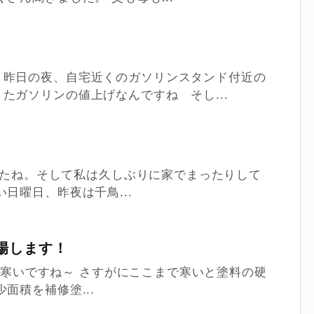
！昨日の夜、自宅近くのガソリンスタンド付近の
たガソリンの値上げなんですね そし...
でしたね。そして私は久しぶりに家でまったりして
日曜日、昨夜は千鳥...
場します！
ろ毎日寒いですね～ さすがにここまで寒いと塗料の硬
面積を補修塗...