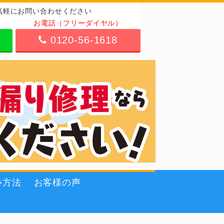
気軽にお問い合わせください
お電話（フリーダイヤル）
0120-56-1618
い方法
お客様の声