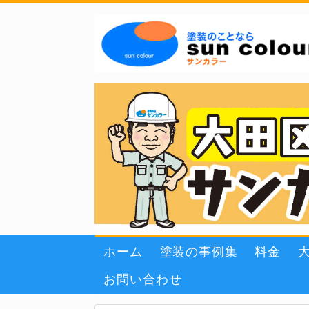
ホーム
塗装の事例集
料金
お問い合わせ