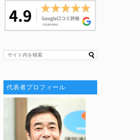
代表者プロフィール