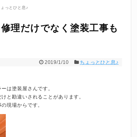
ちょっとひと息♪
り修理だけでなく塗装工事も
2019/1/10
ちょっとひと息♪
ラーは塗装屋さんです。
だけと勘違いされることがあります。
事の現場からです。