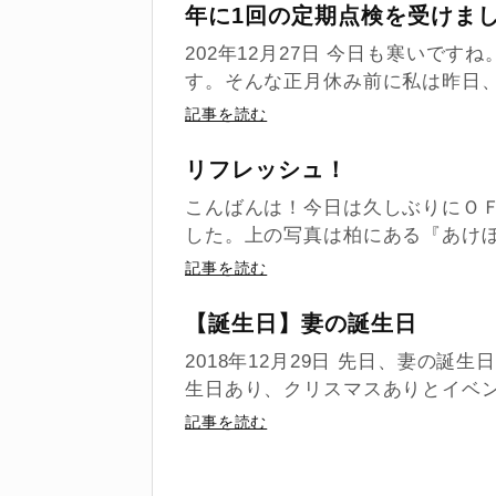
年に1回の定期点検を受けま
202年12月27日 今日も寒いで
す。そんな正月休み前に私は昨日、
記事を読む
リフレッシュ！
こんばんは！今日は久しぶりにＯ
した。上の写真は柏にある『あけぼ
記事を読む
【誕生日】妻の誕生日
2018年12月29日 先日、妻の
生日あり、クリスマスありとイベン
記事を読む