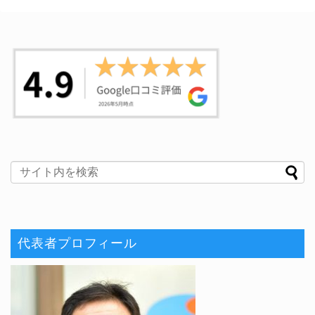
代表者プロフィール