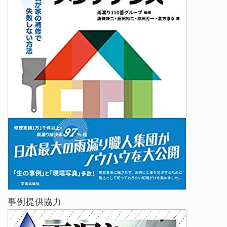
事例提供協力