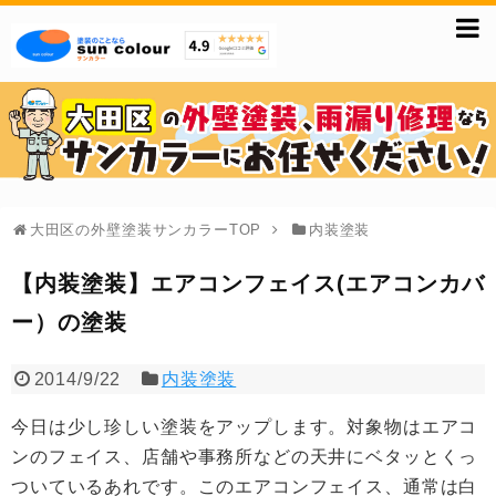
大田区の外壁塗装サンカラーTOP
内装塗装
【内装塗装】エアコンフェイス(エアコンカバ
ー）の塗装
2014/9/22
内装塗装
今日は少し珍しい塗装をアップします。対象物はエアコ
ンのフェイス、店舗や事務所などの天井にベタッとくっ
ついているあれです。このエアコンフェイス、通常は白