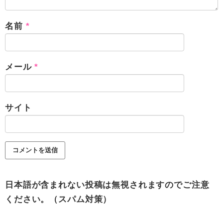
名前
*
メール
*
サイト
日本語が含まれない投稿は無視されますのでご注意
ください。（スパム対策）