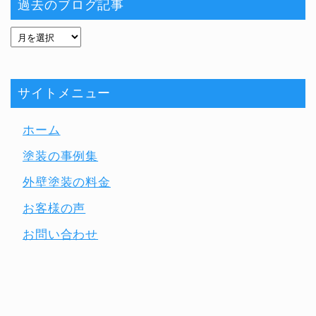
過去のブログ記事
サイトメニュー
ホーム
塗装の事例集
外壁塗装の料金
お客様の声
お問い合わせ