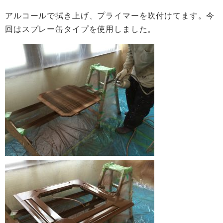
アルコールで拭き上げ、プライマーを吹付けてます。今
回はスプレー缶タイプを使用しました。