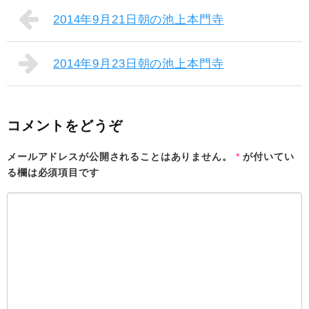
2014年9月21日朝の池上本門寺
2014年9月23日朝の池上本門寺
コメントをどうぞ
メールアドレスが公開されることはありません。
*
が付いてい
る欄は必須項目です