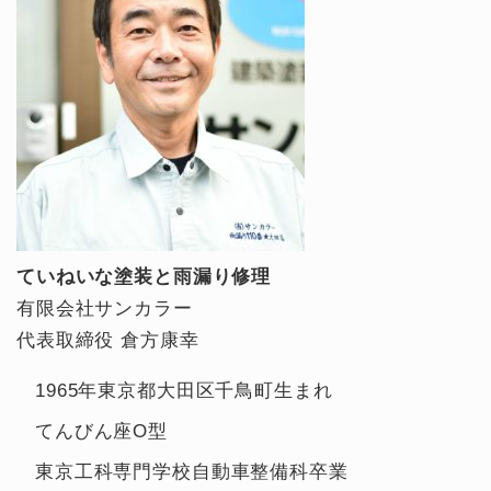
ていねいな塗装と雨漏り修理
有限会社サンカラー
代表取締役 倉方康幸
1965年東京都大田区千鳥町生まれ
てんびん座O型
東京工科専門学校自動車整備科卒業