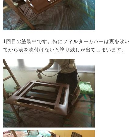
1回目の塗装中です。特にフィルターカバーは裏を吹い
てから表を吹付けないと塗り残しが出てしまいます。