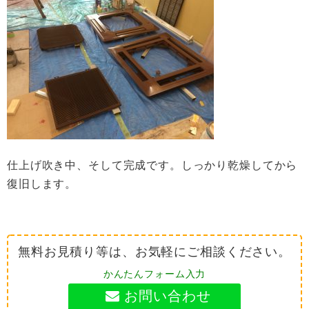
仕上げ吹き中、そして完成です。しっかり乾燥してから
復旧します。
無料お見積り等は、お気軽にご相談ください。
かんたんフォーム入力
お問い合わせ