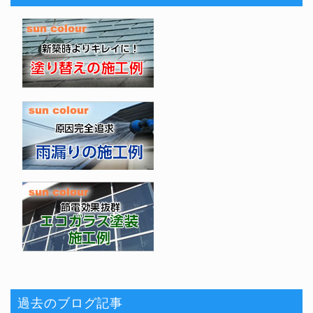
過去のブログ記事