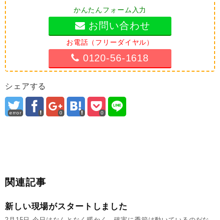
かんたんフォーム入力
お問い合わせ
お電話（フリーダイヤル）
0120-56-1618
シェアする
error
0
0
関連記事
新しい現場がスタートしました
2月15日 今日はなんとなく暖かく、確実に季節は動いているのだな