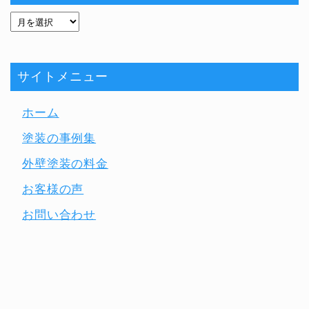
サイトメニュー
ホーム
塗装の事例集
外壁塗装の料金
お客様の声
お問い合わせ