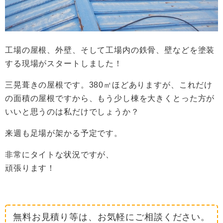
工場の屋根、外壁、そして工場内の鉄骨、壁などを塗装
する現場がスタートしました！
三晃葺きの屋根です。380㎡ほどありますが、これだけ
の面積の屋根ですから、もう少し棟を大きくとった方が
いいと思うのは私だけでしょうか？
来週も足場が架かる予定です。
非常にタイトな状況ですが、
頑張ります！
無料お見積り等は、お気軽にご相談ください。