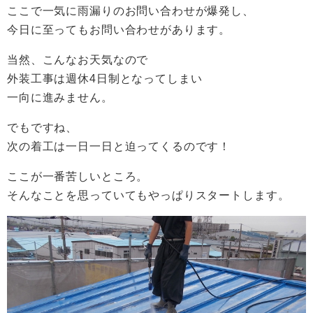
ここで一気に雨漏りのお問い合わせが爆発し、
今日に至ってもお問い合わせがあります。
当然、こんなお天気なので
外装工事は週休4日制となってしまい
一向に進みません。
でもですね、
次の着工は一日一日と迫ってくるのです！
ここが一番苦しいところ。
そんなことを思っていてもやっぱりスタートします。