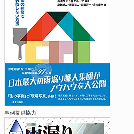
事例提供協力