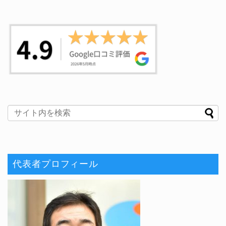
代表者プロフィール