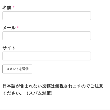
名前
*
メール
*
サイト
日本語が含まれない投稿は無視されますのでご注意
ください。（スパム対策）