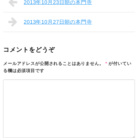
2013年10月23日朝の本門寺
2013年10月27日朝の本門寺
コメントをどうぞ
メールアドレスが公開されることはありません。
*
が付いてい
る欄は必須項目です