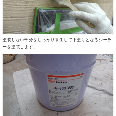
塗装しない部分をしっかり養生して下塗りとなるシーラ
ーを塗装します。