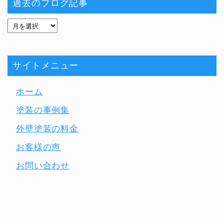
過去のブログ記事
サイトメニュー
ホーム
塗装の事例集
外壁塗装の料金
お客様の声
お問い合わせ