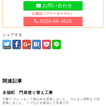
お問い合わせ
お電話（フリーダイヤル）
0120-56-1618
シェアする
error
0
0
関連記事
永福町 門扉塗り替え工事
戸建て ケレンをして錆止めを塗装しました。 ウレタン塗料を２回
塗装しました。 ノブなどを復旧して完成です。