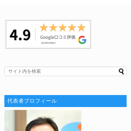
代表者プロフィール