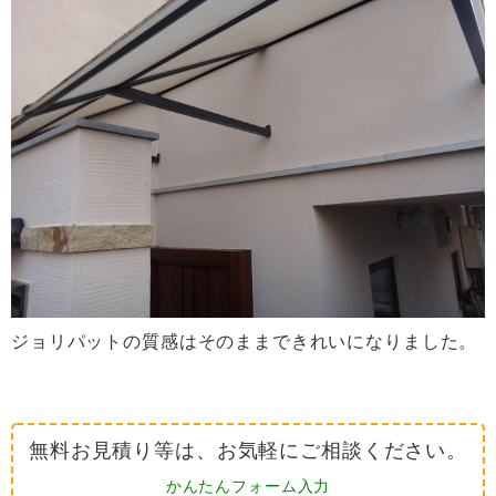
ジョリパットの質感はそのままできれいになりました。
無料お見積り等は、お気軽にご相談ください。
かんたんフォーム入力