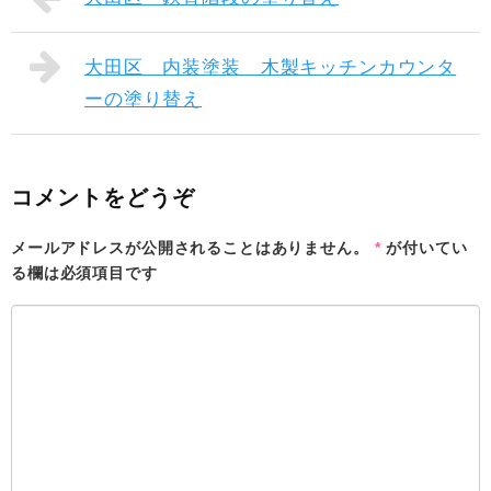
大田区 内装塗装 木製キッチンカウンタ
ーの塗り替え
コメントをどうぞ
メールアドレスが公開されることはありません。
*
が付いてい
る欄は必須項目です