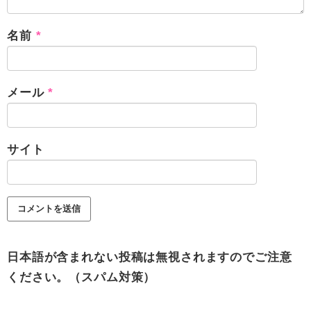
名前
*
メール
*
サイト
日本語が含まれない投稿は無視されますのでご注意
ください。（スパム対策）