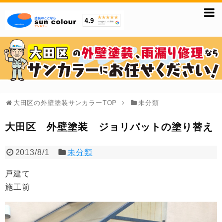
大田区の外壁塗装サンカラーTOP
未分類
大田区 外壁塗装 ジョリパットの塗り替え
2013/8/1
未分類
戸建て
施工前