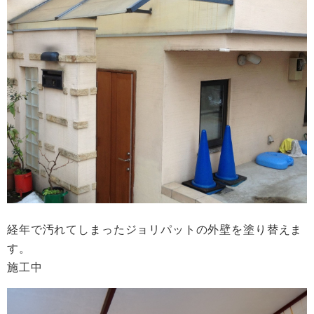
経年で汚れてしまったジョリパットの外壁を塗り替えま
す。
施工中