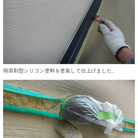
弱溶剤型シリコン塗料を塗装して仕上げました。