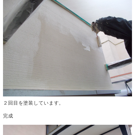
２回目を塗装しています。
完成