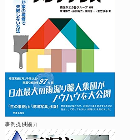
事例提供協力