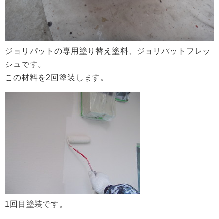
ジョリパットの専用塗り替え塗料、ジョリパットフレッ
シュです。
この材料を2回塗装します。
1回目塗装です。