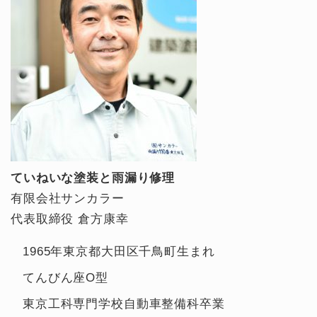
ていねいな塗装と雨漏り修理
有限会社サンカラー
代表取締役 倉方康幸
1965年東京都大田区千鳥町生まれ
てんびん座O型
東京工科専門学校自動車整備科卒業