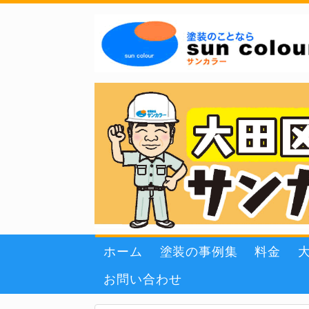
ホーム
塗装の事例集
料金
お問い合わせ