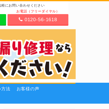
気軽にお問い合わせください
お電話（フリーダイヤル）
0120-56-1618
い方法
お客様の声