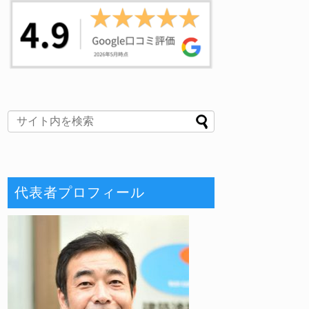
代表者プロフィール