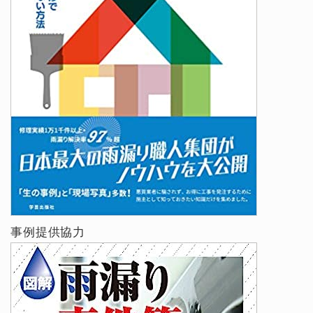
事例提供協力