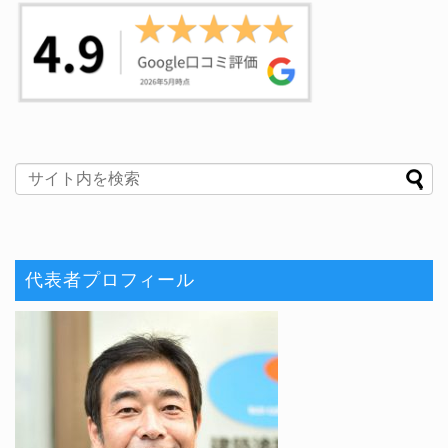
代表者プロフィール