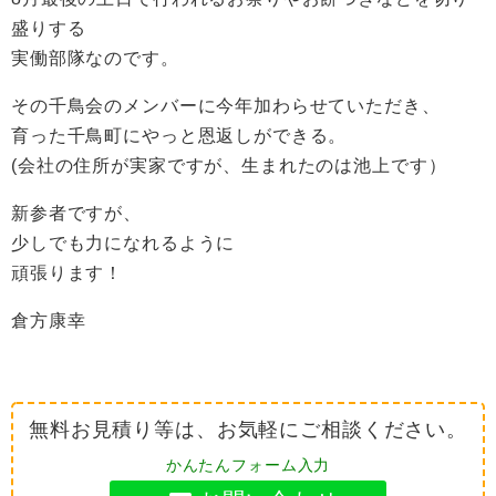
盛りする
実働部隊なのです。
その千鳥会のメンバーに今年加わらせていただき、
育った千鳥町にやっと恩返しができる。
(会社の住所が実家ですが、生まれたのは池上です）
新参者ですが、
少しでも力になれるように
頑張ります！
倉方康幸
無料お見積り等は、お気軽にご相談ください。
かんたんフォーム入力