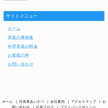
サイトメニュー
ホーム
塗装の事例集
外壁塗装の料金
お客様の声
お問い合わせ
ホーム
代表者あいさつ
会社案内
アクセスマップ
お
問い合わせ
社長ブログ
プライバシーポリシー