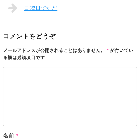
日曜日ですが
コメントをどうぞ
メールアドレスが公開されることはありません。
*
が付いてい
る欄は必須項目です
名前
*