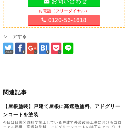
お問い合わせ
お電話（フリーダイヤル）
0120-56-1618
シェアする
error
0
0
関連記事
【屋根塗装】戸建て屋根に高遮熱塗料、アドグリー
ンコートを塗装
今日は目黒区原町で施工している戸建て外装改修工事におけるコロ
ニアル屋根、高遮熱塗料、アドグリーンコートの施工をアップしま