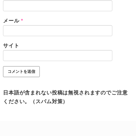
メール
*
サイト
日本語が含まれない投稿は無視されますのでご注意
ください。（スパム対策）