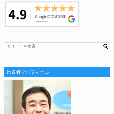
代表者プロフィール