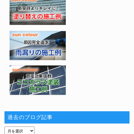
過去のブログ記事