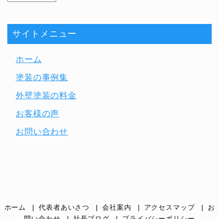
サイトメニュー
ホーム
塗装の事例集
外壁塗装の料金
お客様の声
お問い合わせ
ホーム
代表者あいさつ
会社案内
アクセスマップ
お
問い合わせ
社長ブログ
プライバシーポリシー