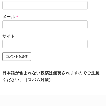
メール
*
サイト
日本語が含まれない投稿は無視されますのでご注意
ください。（スパム対策）