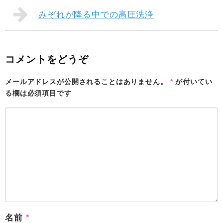
みぞれが降る中での高圧洗浄
コメントをどうぞ
メールアドレスが公開されることはありません。
*
が付いてい
る欄は必須項目です
名前
*