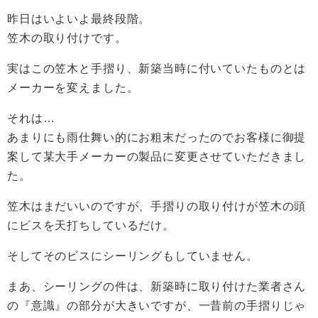
昨日はいよいよ最終段階。
笠木の取り付けです。
実はこの笠木と手摺り、新築当時に付いていたものとは
メーカーを変えました。
それは…
あまりにも雨仕舞い的にお粗末だったのでお客様に御提
案して某大手メーカーの製品に変更させていただきまし
た。
笠木はまだいいのですが、手摺りの取り付けが笠木の頭
にビスを天打ちしているだけ。
そしてそのビスにシーリングもしていません。
まあ、シーリングの件は、新築時に取り付けた業者さん
の『意識』の部分が大きいですが、一昔前の手摺りじゃ