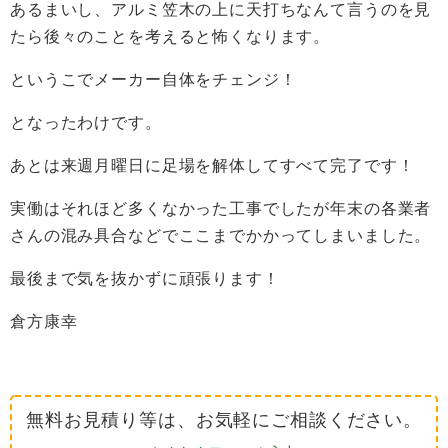
あるまいし、アルミ笠木の上に天打ちなんて言うのを見
たら後々のことを考えると怖くなります。
というこでメーカー自体をチェンジ！
となったわけです。
あとは来週月曜日に足場を解体してすべて完了です！
実働はそれほど多くなかった工事でしたが年末の各業者
さんの混み具合などでここまでかかってしまいました。
最後まで気を抜かずに頑張ります！
倉方康幸
無料お見積り等は、お気軽にご相談ください。