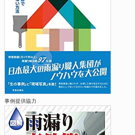
事例提供協力