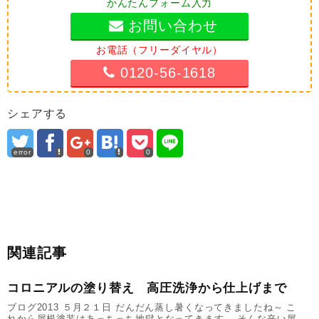
かんたんフォーム入力
お問い合わせ
お電話（フリーダイヤル）
0120-56-1618
シェアする
error
0
0
関連記事
コロニアルの塗り替え 高圧洗浄から仕上げまで
ブログ2013 ５月２１日 だんだん蒸し暑くなってきましたね～ こ
れから屋根塗装はあっちっち地獄となってきます。 そんな辛い屋