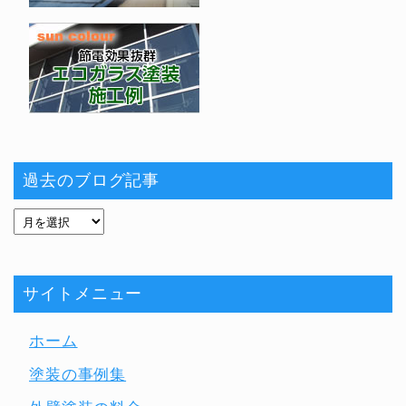
過去のブログ記事
サイトメニュー
ホーム
塗装の事例集