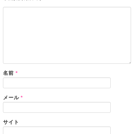
名前
*
メール
*
サイト