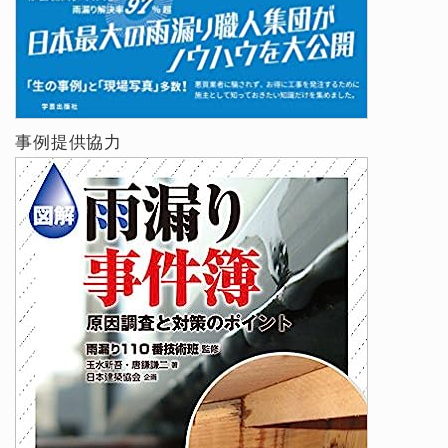
事例提供協力