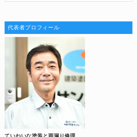
代表者プロフィール
ていねいな塗装と雨漏り修理