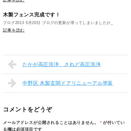
木製フェンス完成です！
ブログ2013 5月20日 ブログの更新が滞ってしまいました(>_
記事を読む
たかが高圧洗浄、されど高圧洗浄
中野区 木製玄関ドアリニューアル塗装
コメントをどうぞ
メールアドレスが公開されることはありません。
*
が付いてい
る欄は必須項目です