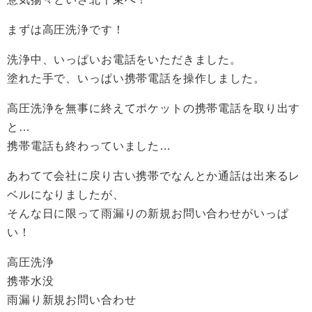
まずは高圧洗浄です！
洗浄中、いっぱいお電話をいただきました。
塗れた手で、いっぱい携帯電話を操作しました。
高圧洗浄を無事に終えてポケットの携帯電話を取り出す
と…
携帯電話も終わっていました…
あわてて会社に戻り古い携帯でなんとか通話は出来るレ
ベルになりましたが、
そんな日に限って雨漏りの新規お問い合わせがいっぱ
い！
高圧洗浄
携帯水没
雨漏り新規お問い合わせ