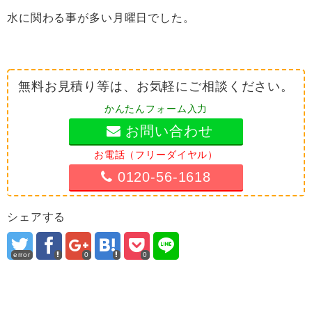
水に関わる事が多い月曜日でした。
無料お見積り等は、お気軽にご相談ください。
かんたんフォーム入力
お問い合わせ
お電話（フリーダイヤル）
0120-56-1618
シェアする
error
0
0