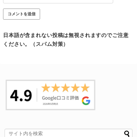
日本語が含まれない投稿は無視されますのでご注意
ください。（スパム対策）