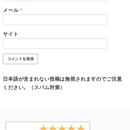
メール
*
サイト
日本語が含まれない投稿は無視されますのでご注意
ください。（スパム対策）