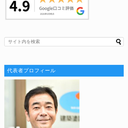
代表者プロフィール