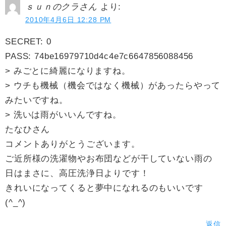
ｓｕｎのクラさん
より:
2010年4月6日 12:28 PM
SECRET: 0
PASS: 74be16979710d4c4e7c6647856088456
> みごとに綺麗になりますね。
> ウチも機械（機会ではなく機械）があったらやって
みたいですね。
> 洗いは雨がいいんですね。
たなひさん
コメントありがとうございます。
ご近所様の洗濯物やお布団などが干していない雨の
日はまさに、高圧洗浄日よりです！
きれいになってくると夢中になれるのもいいです
(^_^)
返信