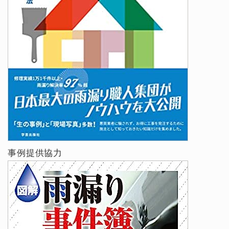
事例提供協力