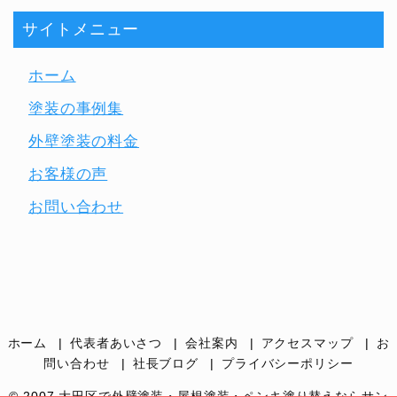
サイトメニュー
ホーム
塗装の事例集
外壁塗装の料金
お客様の声
お問い合わせ
ホーム
代表者あいさつ
会社案内
アクセスマップ
お
問い合わせ
社長ブログ
プライバシーポリシー
© 2007
大田区で外壁塗装・屋根塗装・ペンキ塗り替えならサン