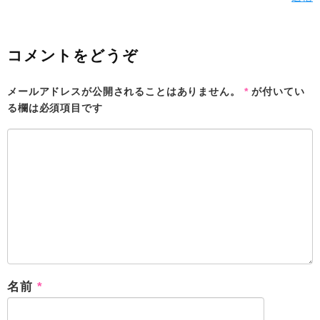
コメントをどうぞ
メールアドレスが公開されることはありません。
*
が付いてい
る欄は必須項目です
名前
*