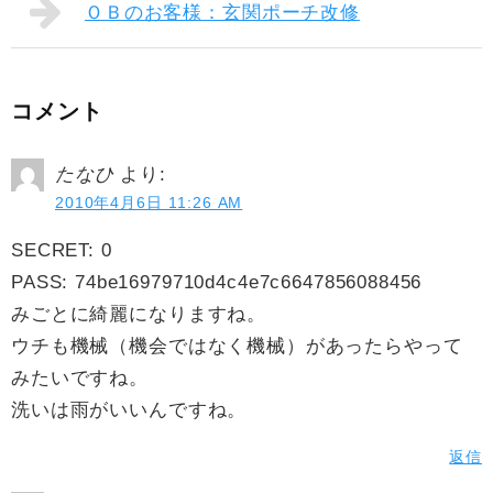
ＯＢのお客様：玄関ポーチ改修
コメント
たなひ
より:
2010年4月6日 11:26 AM
SECRET: 0
PASS: 74be16979710d4c4e7c6647856088456
みごとに綺麗になりますね。
ウチも機械（機会ではなく機械）があったらやって
みたいですね。
洗いは雨がいいんですね。
返信