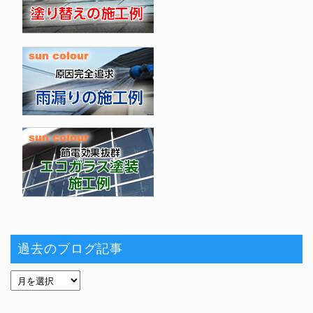
過去のブログ記事