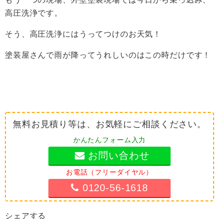
高圧洗浄です。
そう、高圧洗浄にはうってつけのお天気！
塗装屋さんで雨が降ってうれしいのはこの時だけです！
無料お見積り等は、お気軽にご相談ください。
かんたんフォーム入力
お問い合わせ
お電話（フリーダイヤル）
0120-56-1618
シェアする