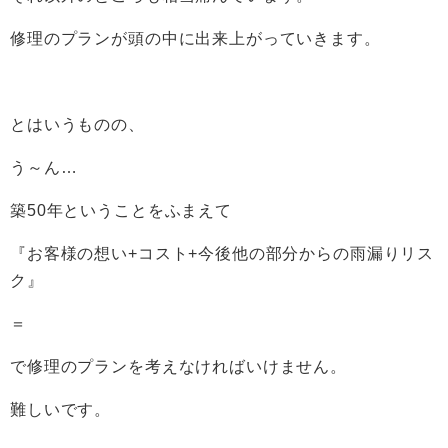
修理のプランが頭の中に出来上がっていきます。
とはいうものの、
う～ん…
築50年ということをふまえて
『お客様の想い+コスト+今後他の部分からの雨漏りリス
ク』
＝
で修理のプランを考えなければいけません。
難しいです。