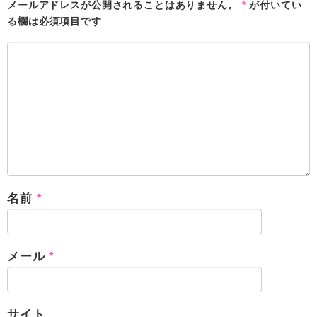
メールアドレスが公開されることはありません。
*
が付いてい
る欄は必須項目です
名前
*
メール
*
サイト