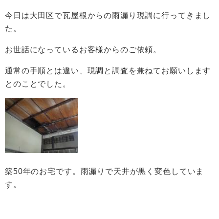
今日は大田区で瓦屋根からの雨漏り現調に行ってきまし
た。
お世話になっているお客様からのご依頼。
通常の手順とは違い、現調と調査を兼ねてお願いします
とのことでした。
築50年のお宅です。雨漏りで天井が黒く変色していま
す。