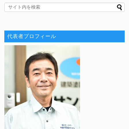
代表者プロフィール