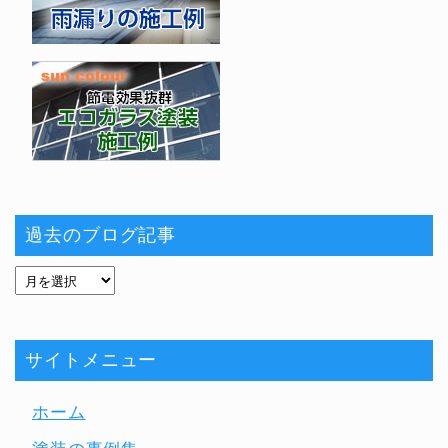
過去のブログ記事
サイトメニュー
ホーム