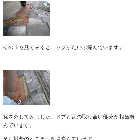
その上を見てみると、ドブがだいぶ痛んでいます。
瓦を外してみました。ドブと瓦の取り合い部分が相当痛
んでいます。
それ以外のところも相当痛んでいます。