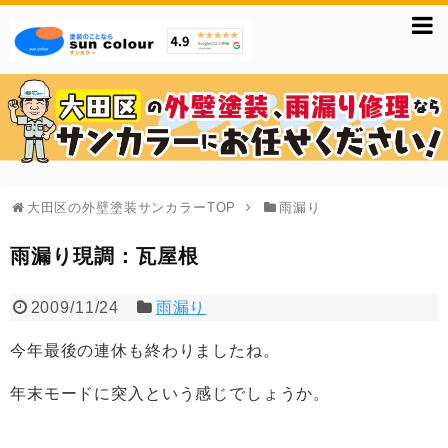
大田区の外壁塗装サンカラーTOP
雨漏り
雨漏り現調：瓦屋根
2009/11/24
雨漏り
今年最後の連休も終わりましたね。
年末モードに突入という感じでしょうか。