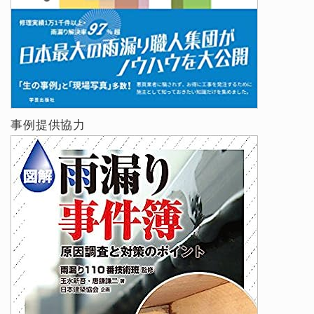
事例提供協力