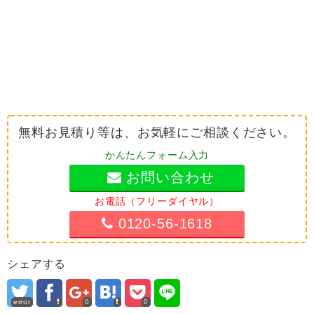
無料お見積り等は、お気軽にご相談ください。
かんたんフォーム入力
お問い合わせ
お電話（フリーダイヤル）
0120-56-1618
シェアする
error
0
0