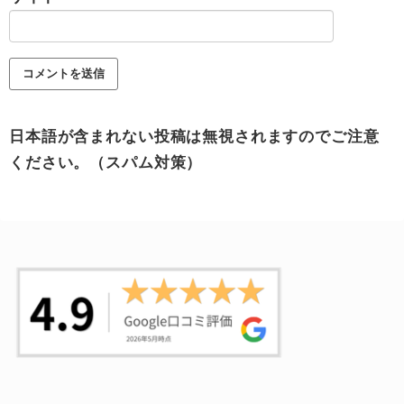
日本語が含まれない投稿は無視されますのでご注意
ください。（スパム対策）