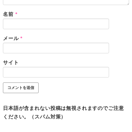
名前
*
メール
*
サイト
日本語が含まれない投稿は無視されますのでご注意
ください。（スパム対策）