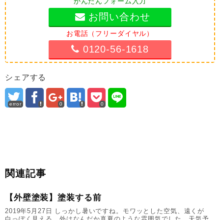
かんたんフォーム入力
お問い合わせ
お電話（フリーダイヤル）
0120-56-1618
シェアする
error
0
0
関連記事
【外壁塗装】塗装する前
2019年5月27日 しっかし暑いですね。モワッとした空気、遠くが
白っぽく見える。外はなんだか真夏のような雰囲気でした。天気予