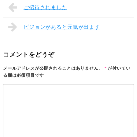
ご招待されました
ビジョンがあると元気が出ます
コメントをどうぞ
メールアドレスが公開されることはありません。
*
が付いてい
る欄は必須項目です