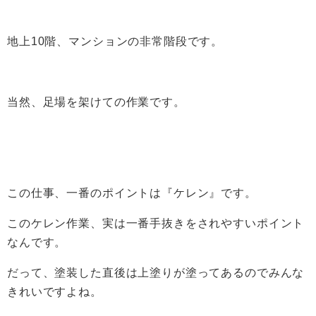
地上10階、マンションの非常階段です。
当然、足場を架けての作業です。
この仕事、一番のポイントは『ケレン』です。
このケレン作業、実は一番手抜きをされやすいポイント
なんです。
だって、塗装した直後は上塗りが塗ってあるのでみんな
きれいですよね。