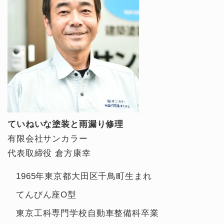
ていねいな塗装と雨漏り修理
有限会社サンカラー
代表取締役 倉方康幸
1965年東京都大田区千鳥町生まれ
てんびん座O型
東京工科専門学校自動車整備科卒業