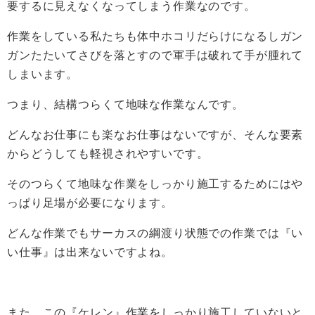
要するに見えなくなってしまう作業なのです。
作業をしている私たちも体中ホコリだらけになるしガン
ガンたたいてさびを落とすので軍手は破れて手が腫れて
しまいます。
つまり、結構つらくて地味な作業なんです。
どんなお仕事にも楽なお仕事はないですが、そんな要素
からどうしても軽視されやすいです。
そのつらくて地味な作業をしっかり施工するためにはや
っぱり足場が必要になります。
どんな作業でもサーカスの綱渡り状態での作業では『い
い仕事』は出来ないですよね。
また、この『ケレン』作業をしっかり施工していないと