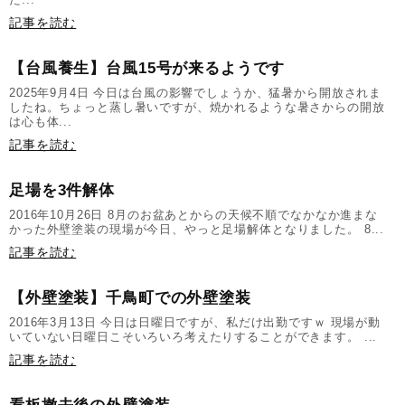
記事を読む
【台風養生】台風15号が来るようです
2025年9月4日 今日は台風の影響でしょうか、猛暑から開放されま
したね。ちょっと蒸し暑いですが、焼かれるような暑さからの開放
は心も体...
記事を読む
足場を3件解体
2016年10月26日 8月のお盆あとからの天候不順でなかなか進まな
かった外壁塗装の現場が今日、やっと足場解体となりました。 8...
記事を読む
【外壁塗装】千鳥町での外壁塗装
2016年3月13日 今日は日曜日ですが、私だけ出勤ですｗ 現場が動
いていない日曜日こそいろいろ考えたりすることができます。 ...
記事を読む