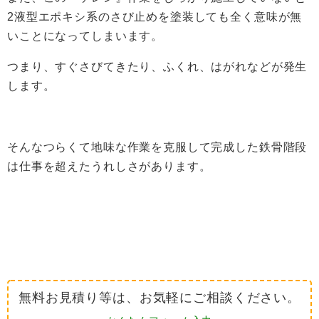
2液型エポキシ系のさび止めを塗装しても全く意味が無
いことになってしまいます。
つまり、すぐさびてきたり、ふくれ、はがれなどが発生
します。
そんなつらくて地味な作業を克服して完成した鉄骨階段
は仕事を超えたうれしさがあります。
無料お見積り等は、お気軽にご相談ください。