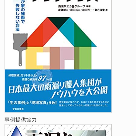
事例提供協力