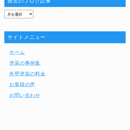
過去のブログ記事
サイトメニュー
ホーム
塗装の事例集
外壁塗装の料金
お客様の声
お問い合わせ