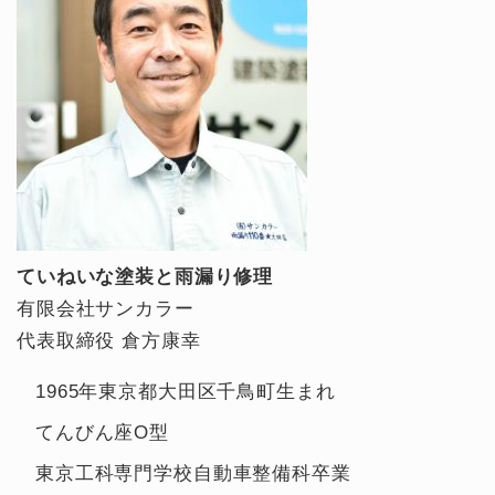
ていねいな塗装と雨漏り修理
有限会社サンカラー
代表取締役 倉方康幸
1965年東京都大田区千鳥町生まれ
てんびん座O型
東京工科専門学校自動車整備科卒業