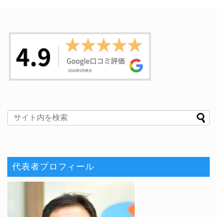
代表者プロフィール