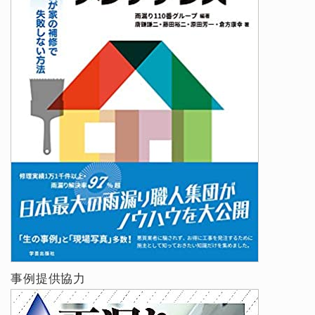
事例提供協力