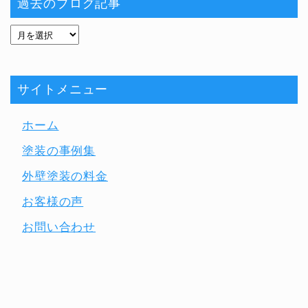
過去のブログ記事
サイトメニュー
ホーム
塗装の事例集
外壁塗装の料金
お客様の声
お問い合わせ