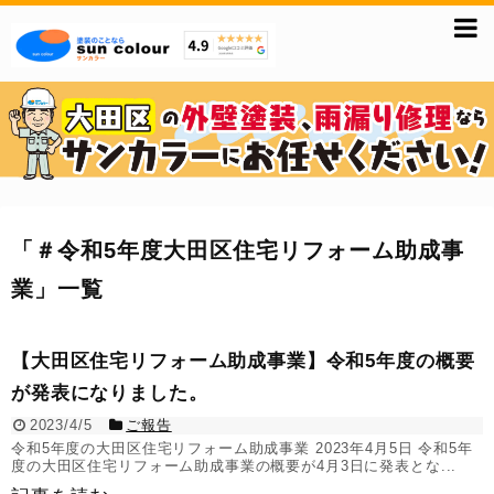
「
＃令和5年度大田区住宅リフォーム助成事
業
」
一覧
【大田区住宅リフォーム助成事業】令和5年度の概要
が発表になりました。
2023/4/5
ご報告
令和5年度の大田区住宅リフォーム助成事業 2023年4月5日 令和5年
度の大田区住宅リフォーム助成事業の概要が4月3日に発表とな...