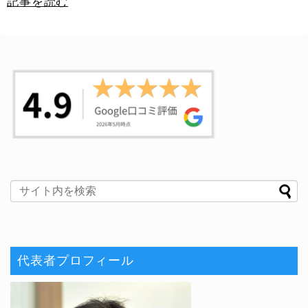
記事を読む
代表者プロフィール