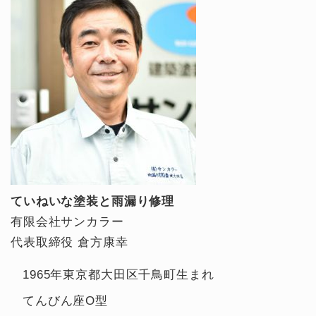
ていねいな塗装と雨漏り修理
有限会社サンカラー
代表取締役 倉方康幸
1965年東京都大田区千鳥町生まれ
てんびん座O型