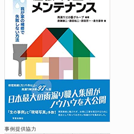
事例提供協力