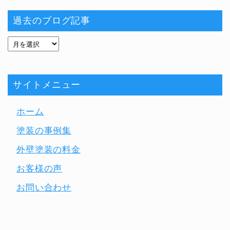
過去のブログ記事
サイトメニュー
ホーム
塗装の事例集
外壁塗装の料金
お客様の声
お問い合わせ