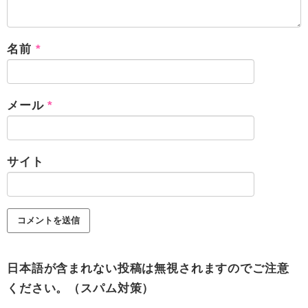
名前
*
メール
*
サイト
日本語が含まれない投稿は無視されますのでご注意
ください。（スパム対策）