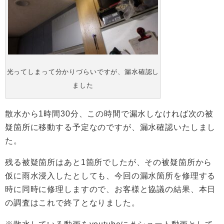
光ってしまって分かりづらいですが、漏水確認し
ました
散水から1時間30分、この時間で漏水しなければ次の被
疑箇所に移動する予定なのですが、漏水確認いたしまし
た。
残る被疑箇所はあと1箇所でしたが、その被疑箇所から
仮に雨水浸入したとしても、今回の漏水箇所を修理する
時に同時に修理しますので、お客様と協議の結果、本日
の調査はこれで終了となりました。