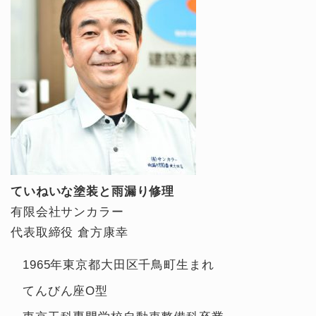
ていねいな塗装と雨漏り修理
有限会社サンカラー
代表取締役 倉方康幸
1965年東京都大田区千鳥町生まれ
てんびん座O型