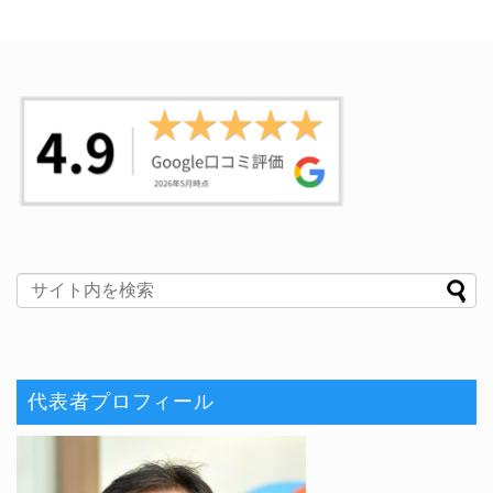
代表者プロフィール