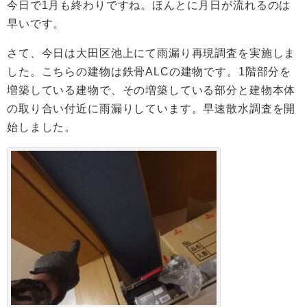
今日で1月も終わりですね。ほんとに月日が流れるのは
早いです。
さて、今日は大田区池上にて雨漏り再現調査を実施しま
した。こちらの建物は鉄骨ALCの建物です。1階部分を
増築している建物で、その増築している部分と建物本体
の取り合い付近に雨漏りしています。早速散水調査を開
始しました。