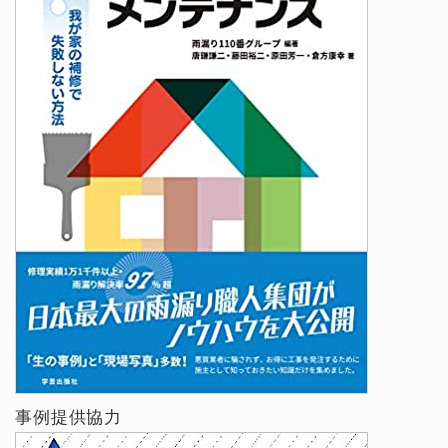
事例提供協力