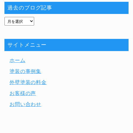
過去のブログ記事
サイトメニュー
ホーム
塗装の事例集
外壁塗装の料金
お客様の声
お問い合わせ