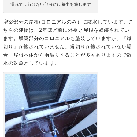
濡れては行けない部分には養生を施します
増築部分の屋根(コロニアルのみ）に散水しています。こ
ちらの建物は、2年ほど前に外壁と屋根を塗装されてい
ます。増築部分のコロニアルも塗装していますが、『縁
切り』が施されていません。縁切りが施されていない場
合、屋根本体から雨漏りすることが多々ありますので散
水の対象としています。