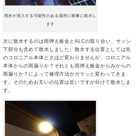
雨水が浸入する可能性のある場所に順番に散水し
ます
次に散水するのは雨押え板金とALCの取り合い、サッシ
下部分も含めて散水しました。散水する位置としては先
のコロニアル本体とさほど変わりませんが、コロニアル
本体からの雨漏りか？それとも雨押え板金からみからの
雨漏りか？によって修理方法がガラッと変わってきま
す。そのためお互いの位置は近いですが分けて散水しま
す。