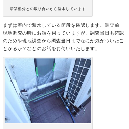
増築部分との取り合いから漏水しています
まずは室内で漏水している箇所を確認します。調査前、
現地調査の時にお話を伺っていますが、調査当日も確認
のためや現地調査から調査当日までなにか気がついたこ
とがるか？などのお話をお伺いいたします。