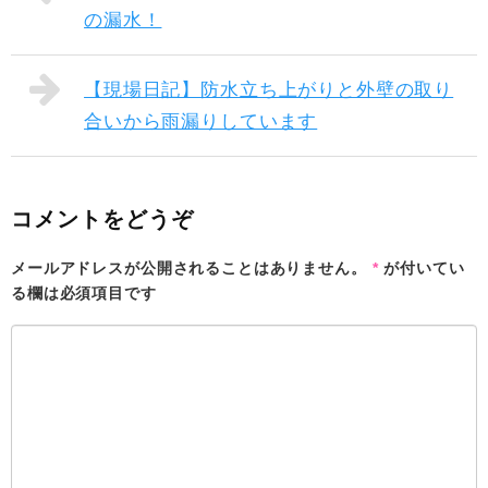
の漏水！
【現場日記】防水立ち上がりと外壁の取り
合いから雨漏りしています
コメントをどうぞ
メールアドレスが公開されることはありません。
*
が付いてい
る欄は必須項目です