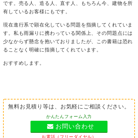
です。売る人、造る人、直す人、もちろん今、建物を所
有しているお客様にもです。
現在進行系で顕在化している問題を指摘してくれていま
す。私も雨漏りに携わっている関係上、その問題点には
少なからず懸念を抱いておりましたが、この書籍は恐れ
ることなく明確に指摘してくれています。
おすすめします。
無料お見積り等は、お気軽にご相談ください。
かんたんフォーム入力
お問い合わせ
お電話（フリーダイヤル）