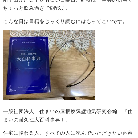
ちょっと飲み過ぎで朝寝坊。
こんな日は書籍をじっくり読むにはもってこいです。
一般社団法人 住まいの屋根換気壁通気研究会編 『住
まいの耐久性大百科事典Ⅰ』
住宅に携わる人、すべての人に読んでいただきたい内容