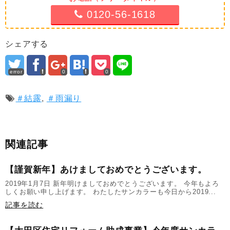
0120-56-1618
シェアする
error
0
0
＃結露
,
＃雨漏り
関連記事
【謹賀新年】あけましておめでとうございます。
2019年1月7日 新年明けましておめでとうございます。 今年もよろ
しくお願い申し上げます。 わたしたサンカラーも今日から2019...
記事を読む