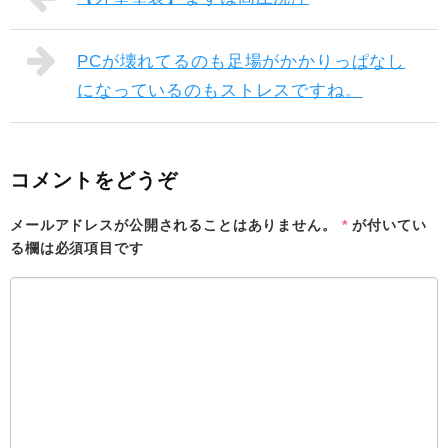
PCが壊れてるのも足場がかかりっぱなし
になっているのもストレスですね。
コメントをどうぞ
メールアドレスが公開されることはありません。
*
が付いてい
る欄は必須項目です