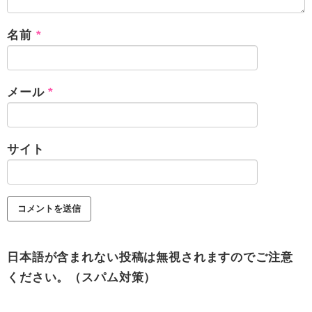
名前
*
メール
*
サイト
日本語が含まれない投稿は無視されますのでご注意
ください。（スパム対策）