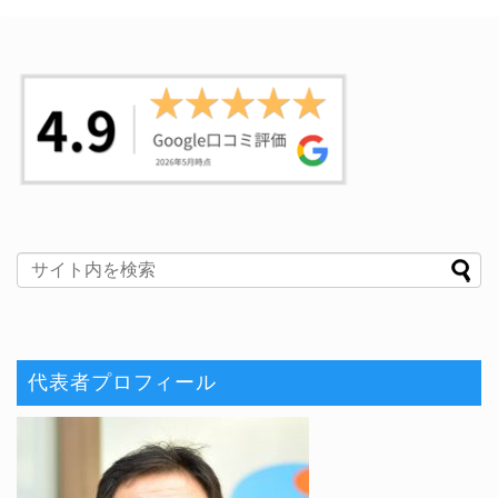
代表者プロフィール