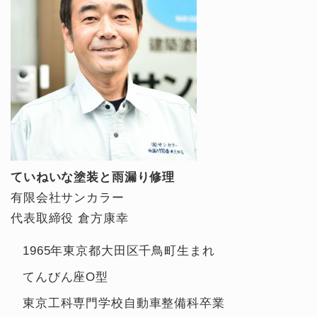
ていねいな塗装と雨漏り修理
有限会社サンカラー
代表取締役 倉方康幸
1965年東京都大田区千鳥町生まれ
てんびん座O型
東京工科専門学校自動車整備科卒業