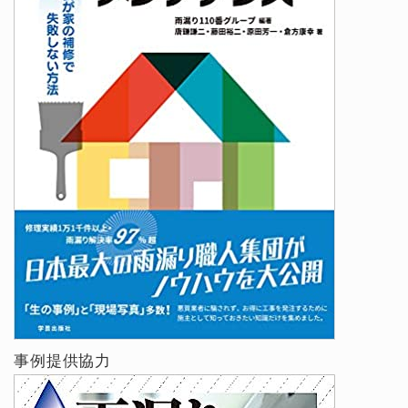
事例提供協力