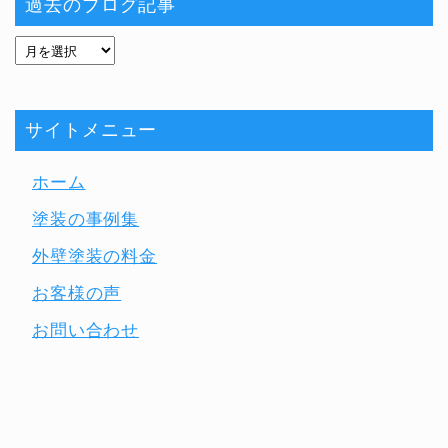
過去のブログ記事
サイトメニュー
ホーム
塗装の事例集
外壁塗装の料金
お客様の声
お問い合わせ