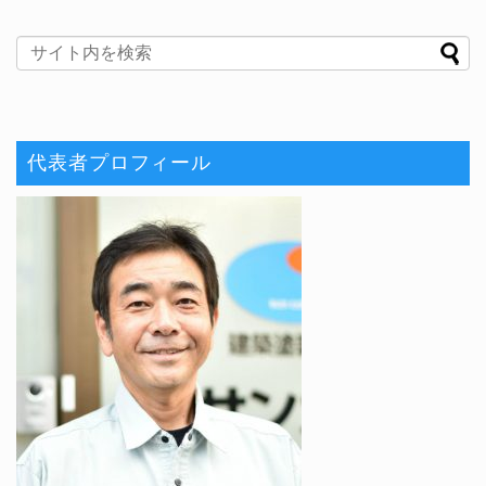
代表者プロフィール