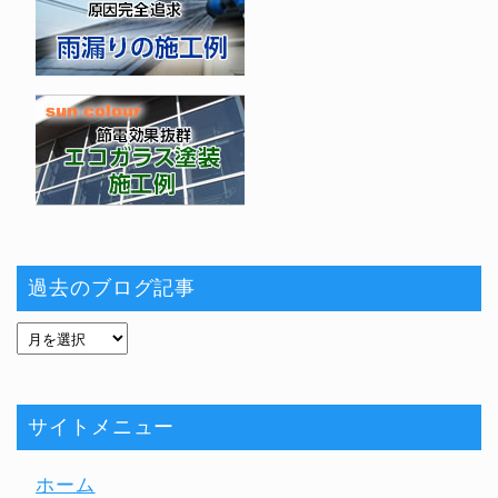
過去のブログ記事
サイトメニュー
ホーム