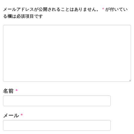
メールアドレスが公開されることはありません。
*
が付いてい
る欄は必須項目です
名前
*
メール
*