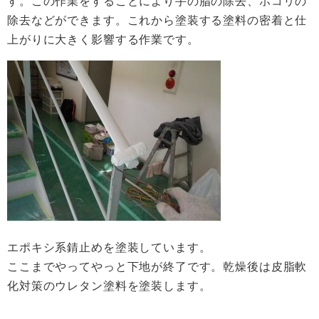
す。この作業をすることにより手の脂の除去、ホコリの
除去などができます。これから塗装する塗料の密着と仕
上がりに大きく影響する作業です。
エポキシ系錆止めを塗装しています。
ここまでやってやっと下地が終了です。乾燥後は皮脂軟
化対策のウレタン塗料を塗装します。