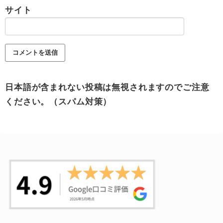
サイト
日本語が含まれない投稿は無視されますのでご注意
ください。（スパム対策）