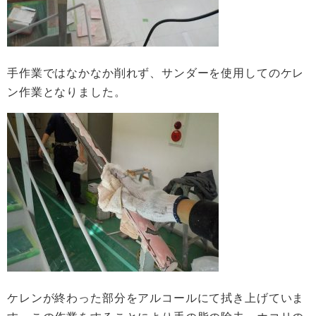
手作業ではなかなか削れず、サンダーを使用してのケレ
ン作業となりました。
ケレンが終わった部分をアルコールにて拭き上げていま