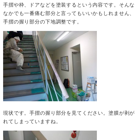
手摺や枠、ドアなどを塗装するという内容です。そんな
なかでも一番痛む部分と言ってもいいかもしれません、
手摺の握り部分の下地調整です。
現状です。手摺の握り部分を見てください。塗膜が剥が
れてしまっていますね。