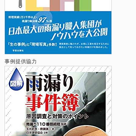
事例提供協力