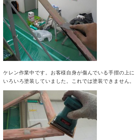
ケレン作業中です。お客様自身が傷んでいる手摺の上に
いろいろ塗装していました。これでは塗装できません。