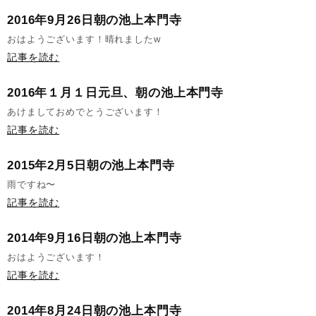
2016年9月26日朝の池上本門寺
おはようございます！晴れましたw
記事を読む
2016年１月１日元旦、朝の池上本門寺
あけましておめでとうございます！
記事を読む
2015年2月5日朝の池上本門寺
雨ですね〜
記事を読む
2014年9月16日朝の池上本門寺
おはようございます！
記事を読む
2014年8月24日朝の池上本門寺