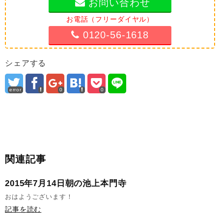
お問い合わせ
お電話（フリーダイヤル）
0120-56-1618
シェアする
error
0
0
関連記事
2015年7月14日朝の池上本門寺
おはようございます！
記事を読む