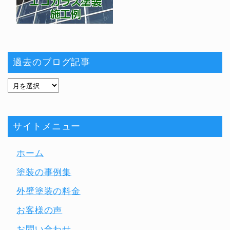
過去のブログ記事
サイトメニュー
ホーム
塗装の事例集
外壁塗装の料金
お客様の声
お問い合わせ