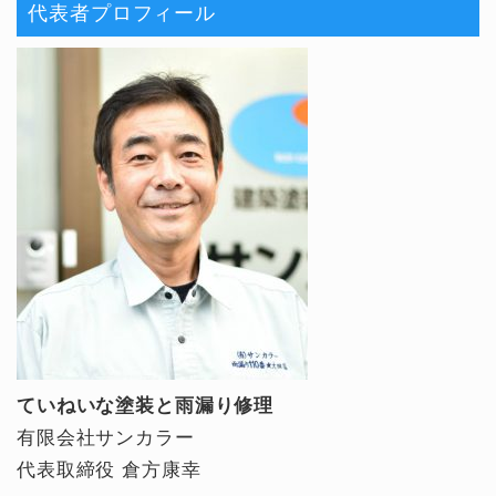
代表者プロフィール
ていねいな塗装と雨漏り修理
有限会社サンカラー
代表取締役 倉方康幸