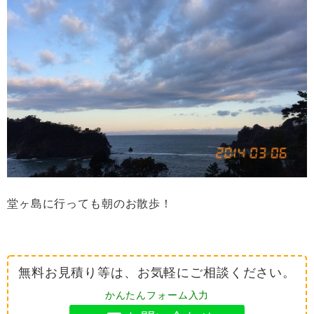
堂ヶ島に行っても朝のお散歩！
無料お見積り等は、お気軽にご相談ください。
かんたんフォーム入力