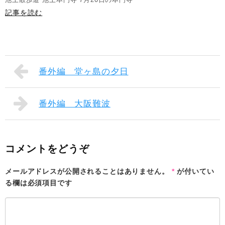
記事を読む
番外編 堂ヶ島の夕日
番外編 大阪難波
コメントをどうぞ
メールアドレスが公開されることはありません。
*
が付いてい
る欄は必須項目です