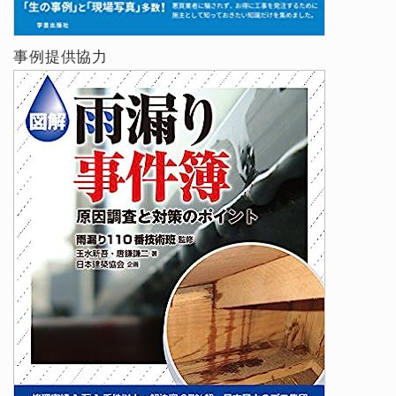
事例提供協力