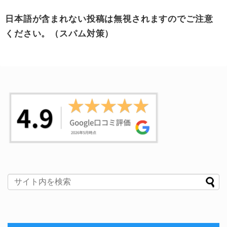
日本語が含まれない投稿は無視されますのでご注意
ください。（スパム対策）