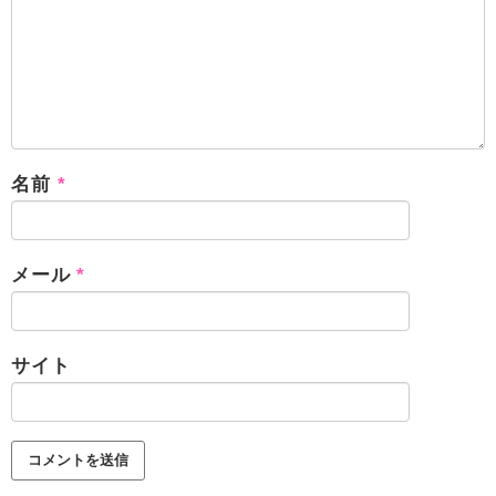
名前
*
メール
*
サイト