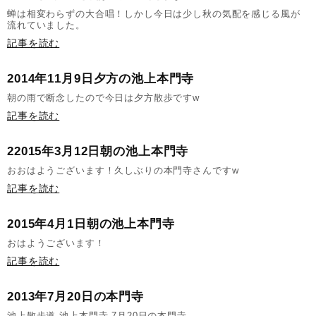
蝉は相変わらずの大合唱！しかし今日は少し秋の気配を感じる風が
流れていました。
記事を読む
2014年11月9日夕方の池上本門寺
朝の雨で断念したので今日は夕方散歩ですw
記事を読む
22015年3月12日朝の池上本門寺
おおはようございます！久しぶりの本門寺さんですw
記事を読む
2015年4月1日朝の池上本門寺
おはようございます！
記事を読む
2013年7月20日の本門寺
池上散歩道 池上本門寺 7月20日の本門寺