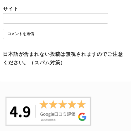
サイト
日本語が含まれない投稿は無視されますのでご注意
ください。（スパム対策）