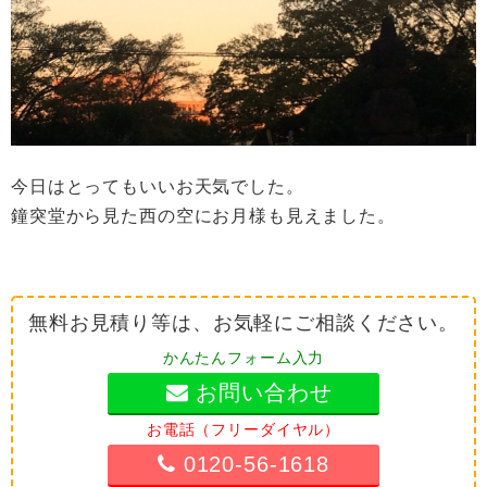
今日はとってもいいお天気でした。
鐘突堂から見た西の空にお月様も見えました。
無料お見積り等は、お気軽にご相談ください。
かんたんフォーム入力
お問い合わせ
お電話（フリーダイヤル）
0120-56-1618