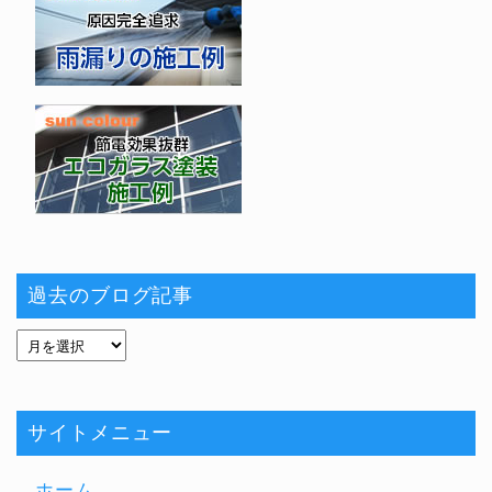
過去のブログ記事
サイトメニュー
ホーム