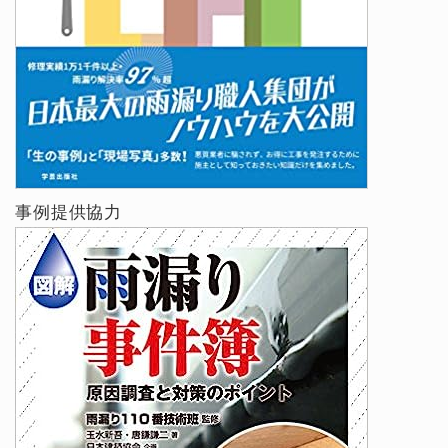
事例提供協力