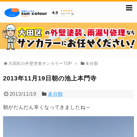
大田区の外壁塗装サンカラーTOP
未分類
2013年11月19日朝の池上本門寺
2013/11/19
未分類
朝がだんだん辛くなってきましたね～