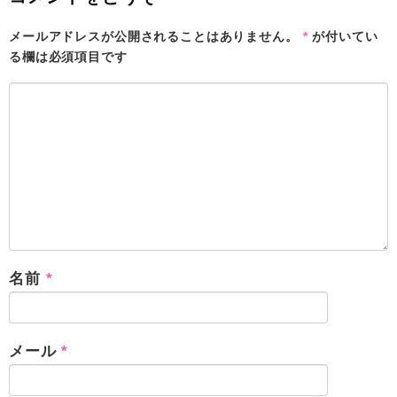
メールアドレスが公開されることはありません。
*
が付いてい
る欄は必須項目です
名前
*
メール
*