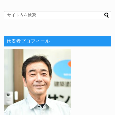
代表者プロフィール