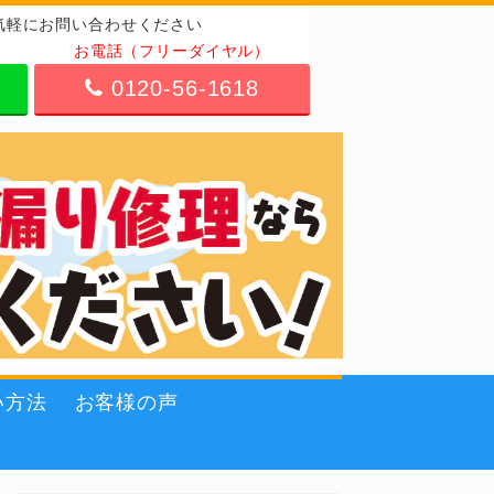
気軽にお問い合わせください
お電話（フリーダイヤル）
0120-56-1618
い方法
お客様の声