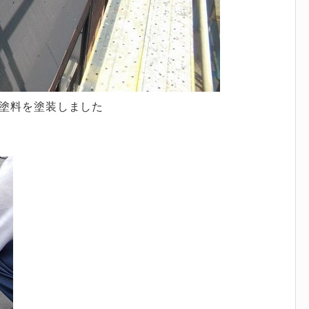
ン塗料を塗装しました