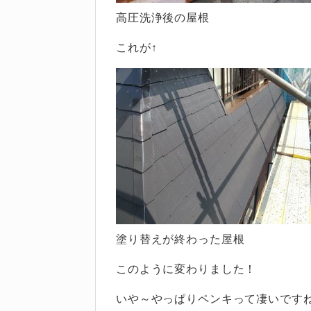
高圧洗浄後の屋根
これが↑
塗り替えが終わった屋根
このように変わりました！
いや～やっぱりペンキって凄いです