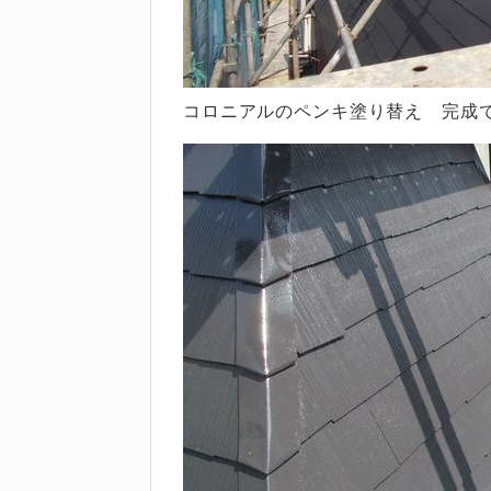
コロニアルのペンキ塗り替え 完成