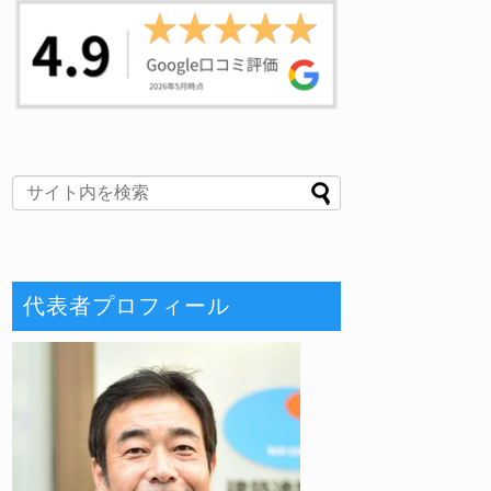
代表者プロフィール