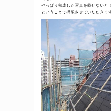
やっぱり完成した写真を載せないと
ということで掲載させていただきま