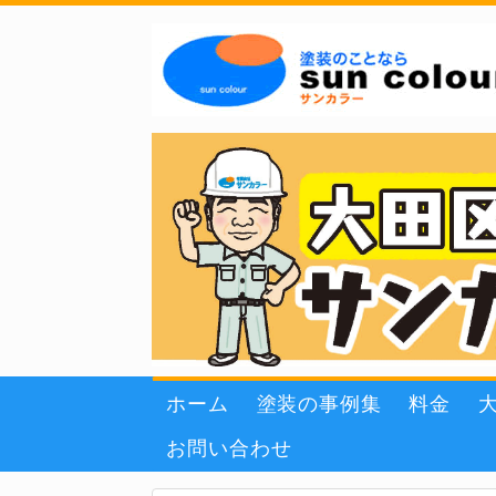
ホーム
塗装の事例集
料金
お問い合わせ