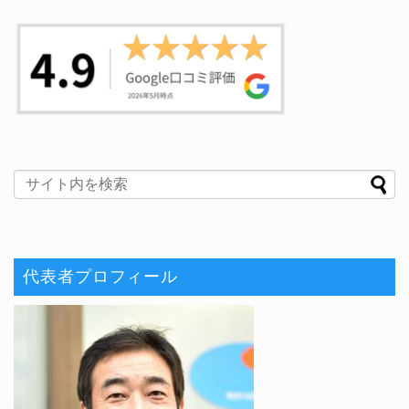
代表者プロフィール