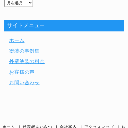
サイトメニュー
ホーム
塗装の事例集
外壁塗装の料金
お客様の声
お問い合わせ
ホーム
代表者あいさつ
会社案内
アクセスマップ
お