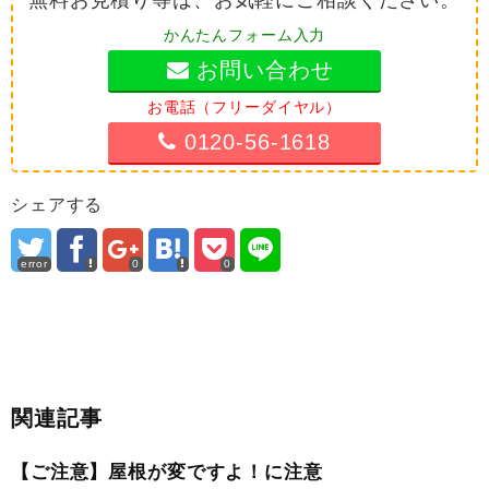
かんたんフォーム入力
お問い合わせ
お電話（フリーダイヤル）
0120-56-1618
シェアする
error
0
0
関連記事
【ご注意】屋根が変ですよ！に注意