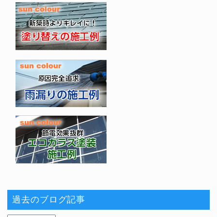
過去のブログ記事