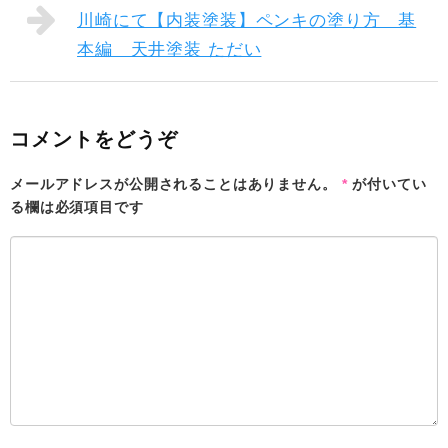
川崎にて【内装塗装】ペンキの塗り方 基
本編 天井塗装 ただい
コメントをどうぞ
メールアドレスが公開されることはありません。
*
が付いてい
る欄は必須項目です