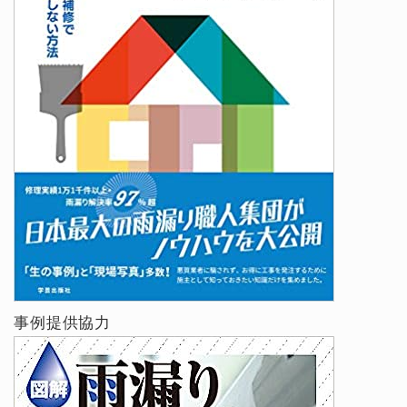
事例提供協力