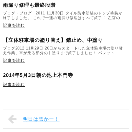
雨漏り修理も最終段階
ブログ · ブログ 2011 11月30日 タイル防水塗装のトップ塗装が
終了しました。 これで一連の雨漏り修理はすべて終了！ 左官の...
記事を読む
【立体駐車場の塗り替え】錆止め、中塗り
ブログ2012 11月29日 26日からスタートした立体駐車場の塗り替
え作業、車が乗る部分の中塗りまで終了しました！ パレット ...
記事を読む
2014年5月3日朝の池上本門寺
記事を読む
明日は雪かー！