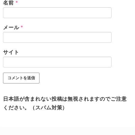
名前
*
メール
*
サイト
日本語が含まれない投稿は無視されますのでご注意
ください。（スパム対策）