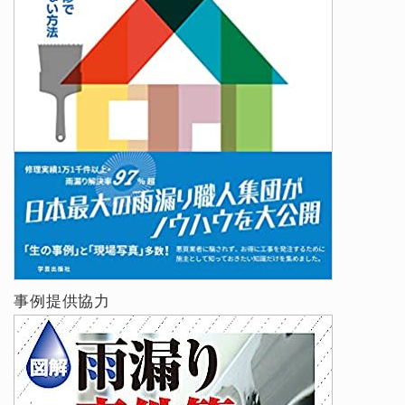
事例提供協力