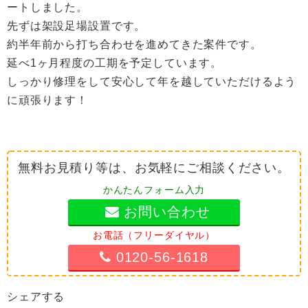
ートしました。
先ずは架設足場設置です。
約半年前から打ち合わせを進めてきた案件です。
延べ1ヶ月程度の工期を予定しています。
しっかり修理をして安心して年を越していただけるよう
に頑張ります！
無料お見積り等は、お気軽にご相談ください。
かんたんフォーム入力
お問い合わせ
お電話（フリーダイヤル）
0120-56-1618
シェアする