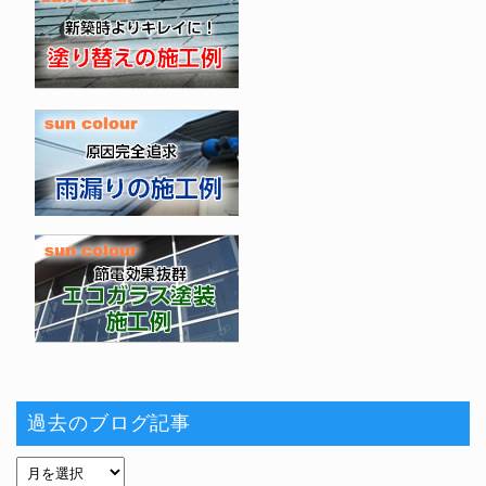
過去のブログ記事