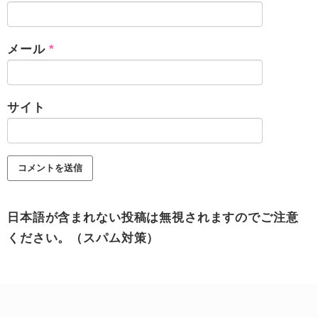
メール
*
サイト
日本語が含まれない投稿は無視されますのでご注意
ください。（スパム対策）