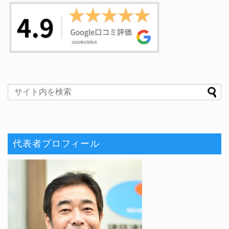
代表者プロフィール