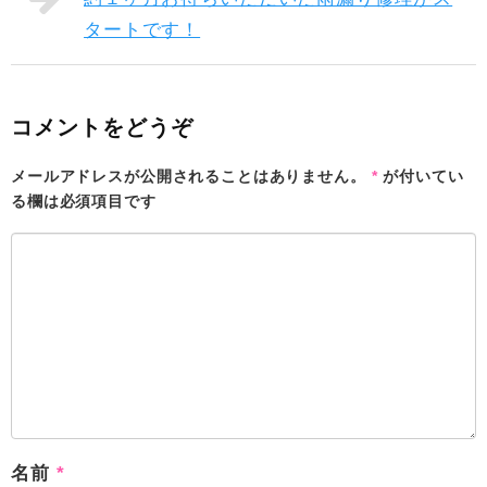
タートです！
コメントをどうぞ
メールアドレスが公開されることはありません。
*
が付いてい
る欄は必須項目です
名前
*