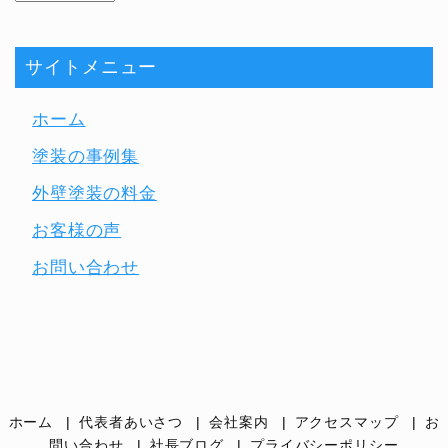
サイトメニュー
ホーム
塗装の事例集
外壁塗装の料金
お客様の声
お問い合わせ
ホーム
代表者あいさつ
会社案内
アクセスマップ
お
問い合わせ
社長ブログ
プライバシーポリシー