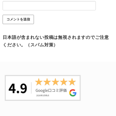
日本語が含まれない投稿は無視されますのでご注意
ください。（スパム対策）