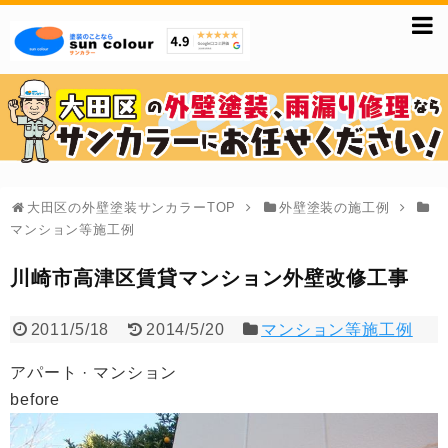
大田区の外壁塗装サンカラーTOP
外壁塗装の施工例
マンション等施工例
川崎市高津区賃貸マンション外壁改修工事
2011/5/18
2014/5/20
マンション等施工例
アパート · マンション
before