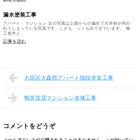
漏水塗装工事
アパート · マンション 左の写真は上階からの漏水で天井材が剥が
れてしまっている写真です。しかも、シミも出てきています。 施
工条件と...
記事を読む
大田区大森西アパート階段塗装工事
鴨居賃貸マンション改修工事
コメントをどうぞ