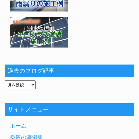
過去のブログ記事
サイトメニュー
ホーム
塗装の事例集