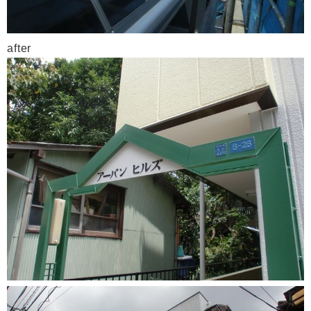
after