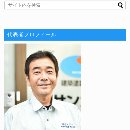
代表者プロフィール