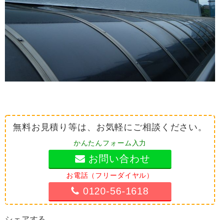
無料お見積り等は、お気軽にご相談ください。
かんたんフォーム入力
お問い合わせ
お電話（フリーダイヤル）
0120-56-1618
シェアする