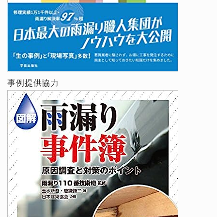
事例提供協力