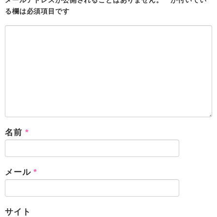
メールアドレスが公開されることはありません。
*
が付いてい
る欄は必須項目です
名前
*
メール
*
サイト