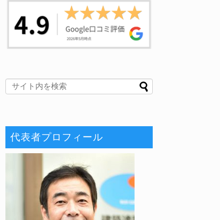
代表者プロフィール