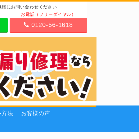
気軽にお問い合わせください
お電話（フリーダイヤル）
0120-56-1618
い方法
お客様の声