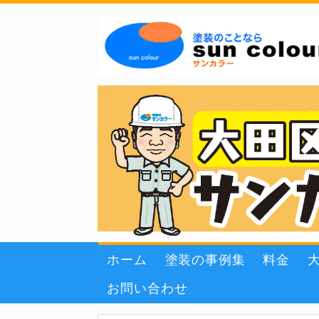
ホーム
塗装の事例集
料金
お問い合わせ