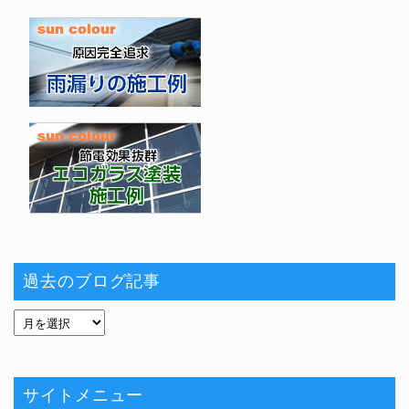
過去のブログ記事
サイトメニュー