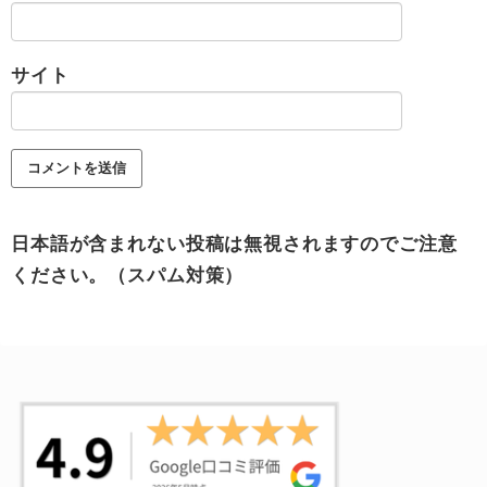
サイト
日本語が含まれない投稿は無視されますのでご注意
ください。（スパム対策）