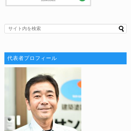
代表者プロフィール