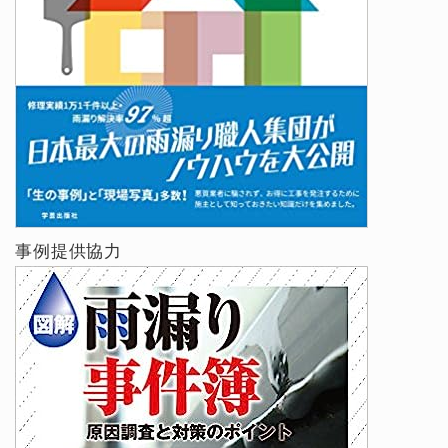
事例提供協力