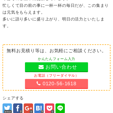
忙しくて目の前の事に一杯一杯の毎日だが、この集まり
は元気をもらえます。
多いに語り多いに盛り上がり、明日の活力といたしま
す。
無料お見積り等は、お気軽にご相談ください。
かんたんフォーム入力
お問い合わせ
お電話（フリーダイヤル）
0120-56-1618
シェアする
error
0
0