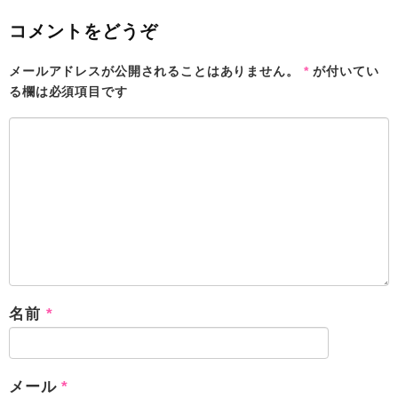
コメントをどうぞ
メールアドレスが公開されることはありません。
*
が付いてい
る欄は必須項目です
名前
*
メール
*