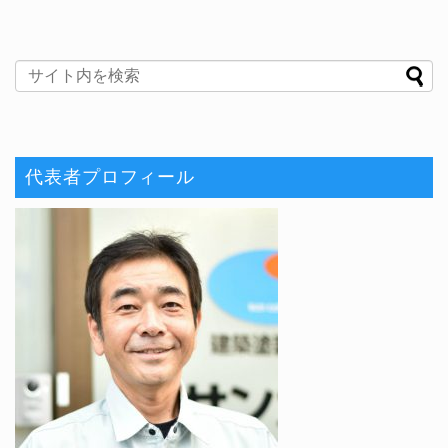
代表者プロフィール