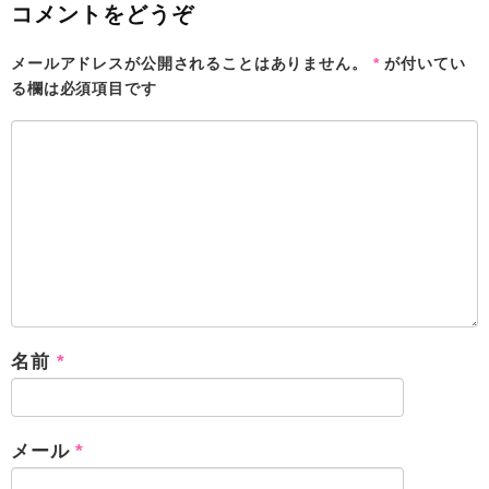
コメントをどうぞ
メールアドレスが公開されることはありません。
*
が付いてい
る欄は必須項目です
名前
*
メール
*