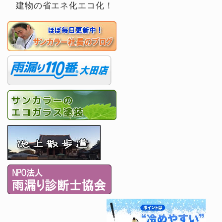
建物の省エネ化エコ化！