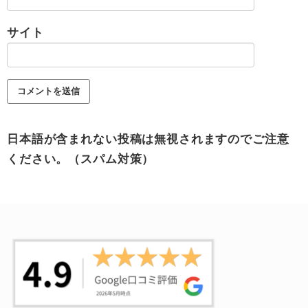
サイト
日本語が含まれない投稿は無視されますのでご注意
ください。（スパム対策）