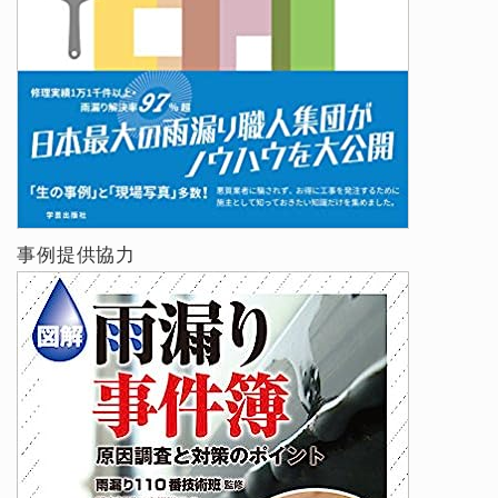
事例提供協力