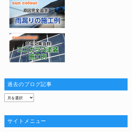
過去のブログ記事
サイトメニュー