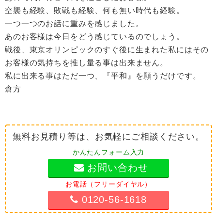
空襲も経験、敗戦も経験、何も無い時代も経験。
一つ一つのお話に重みを感じました。
あのお客様は今日をどう感じているのでしょう。
戦後、東京オリンピックのすぐ後に生まれた私にはその
お客様の気持ちを推し量る事は出来ません。
私に出来る事はただ一つ、『平和』を願うだけです。
倉方
無料お見積り等は、お気軽にご相談ください。
かんたんフォーム入力
お問い合わせ
お電話（フリーダイヤル）
0120-56-1618