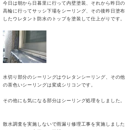
今日は朝から日暮里に行って内壁塗装、それから昨日の
高輪に行ってサッシ下場をシーリング、その後昨日塗布
したウレタント防水のトップを塗装して仕上がりです。
水切り部分のシーリングはウレタンシーリング、その他
の茶色いシーリングは変成シリコンです。
その他にも気になる部分はシーリング処理をしました。
散水調査を実施しないで雨漏り修理工事を実施しました