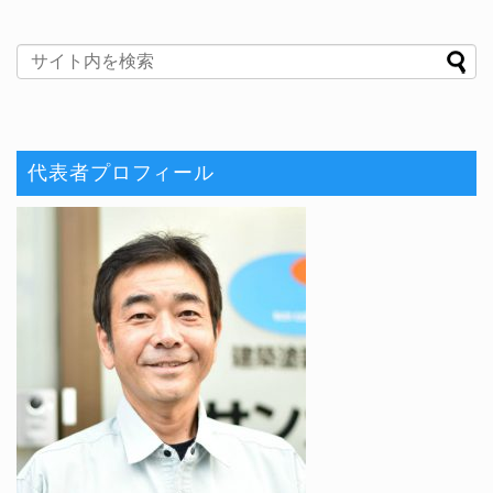
代表者プロフィール