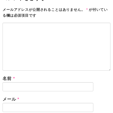
メールアドレスが公開されることはありません。
*
が付いてい
る欄は必須項目です
名前
*
メール
*