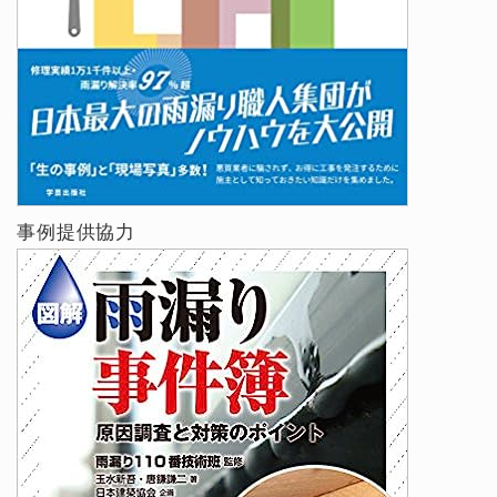
事例提供協力