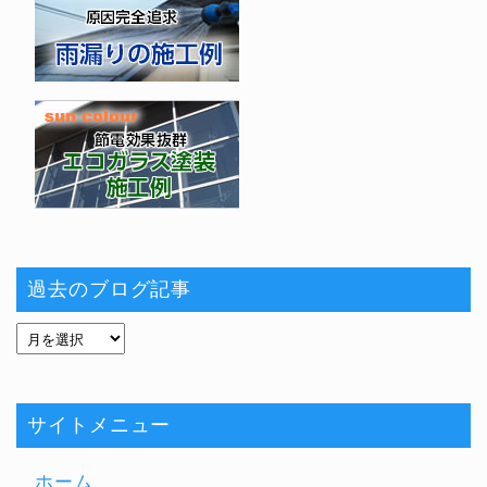
過去のブログ記事
サイトメニュー
ホーム