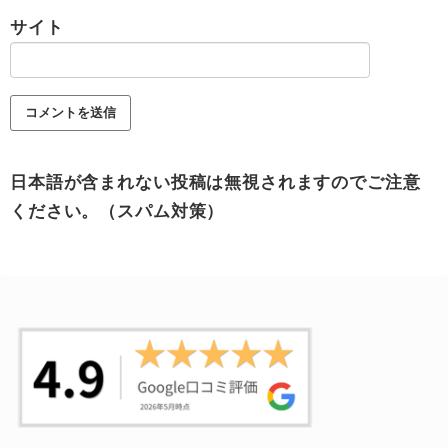
サイト
日本語が含まれない投稿は無視されますのでご注意
ください。（スパム対策）