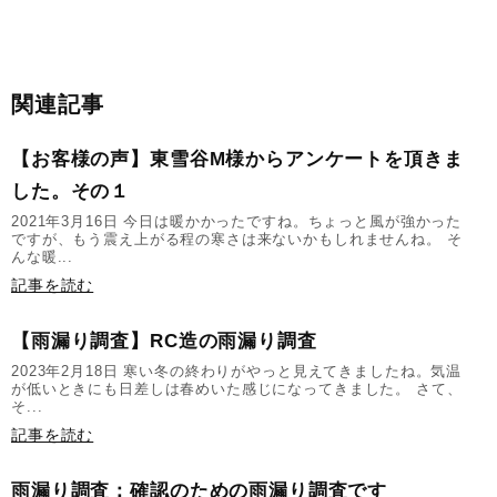
関連記事
【お客様の声】東雪谷M様からアンケートを頂きま
した。その１
2021年3月16日 今日は暖かかったですね。ちょっと風が強かった
ですが、もう震え上がる程の寒さは来ないかもしれませんね。 そ
んな暖...
記事を読む
【雨漏り調査】RC造の雨漏り調査
2023年2月18日 寒い冬の終わりがやっと見えてきましたね。気温
が低いときにも日差しは春めいた感じになってきました。 さて、
そ...
記事を読む
雨漏り調査：確認のための雨漏り調査です