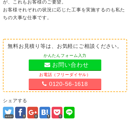
が、これもお客様のご要望。
お客様それぞれの状況に応じた工事を実施するのも私た
ちの大事な仕事です。
無料お見積り等は、お気軽にご相談ください。
かんたんフォーム入力
お問い合わせ
お電話（フリーダイヤル）
0120-56-1618
シェアする
error
0
0