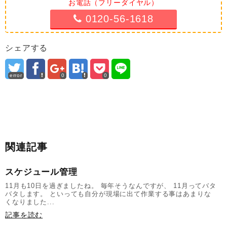
お電話（フリーダイヤル）
0120-56-1618
シェアする
error
0
0
関連記事
スケジュール管理
11月も10日を過ぎましたね。 毎年そうなんですが、 11月ってバタ
バタします。 といっても自分が現場に出て作業する事はあまりな
くなりました...
記事を読む