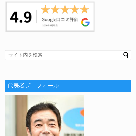
代表者プロフィール