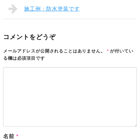
施工例：防水塗装です
コメントをどうぞ
メールアドレスが公開されることはありません。
*
が付いてい
る欄は必須項目です
名前
*