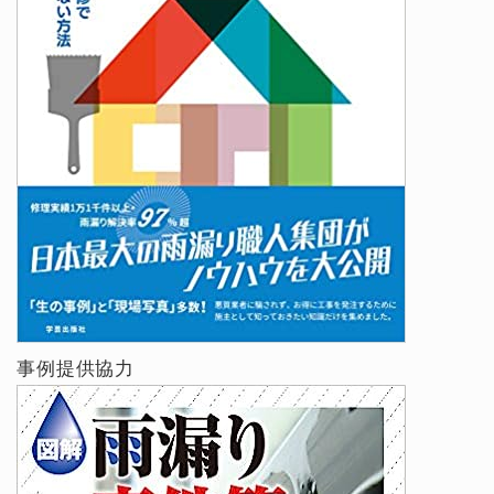
事例提供協力