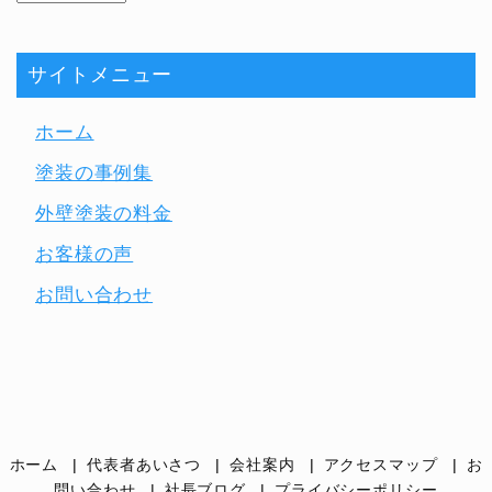
サイトメニュー
ホーム
塗装の事例集
外壁塗装の料金
お客様の声
お問い合わせ
ホーム
代表者あいさつ
会社案内
アクセスマップ
お
問い合わせ
社長ブログ
プライバシーポリシー