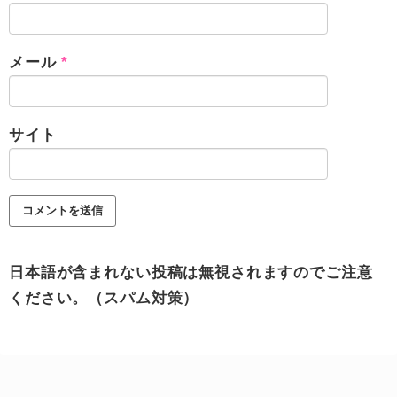
メール
*
サイト
日本語が含まれない投稿は無視されますのでご注意
ください。（スパム対策）