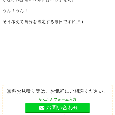
うん！うん！
そう考えて自分を肯定する毎日です(^_^;)
無料お見積り等は、お気軽にご相談ください。
かんたんフォーム入力
お問い合わせ