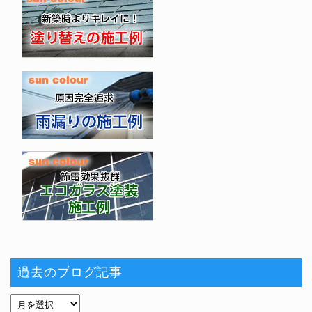
過去のブログ記事