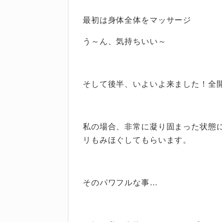
最初は身体全体をマッサージ
う～ん、気持ちいい～
そして後半、いよいよ来ました！全
私の場合、非常に凝り固まった状態
リもみほぐしてもらいます。
そのパワフルな事…