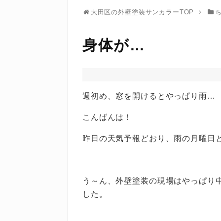
大田区の外壁塗装サンカラーTOP
身体が…
週初め、窓を開けるとやっぱり雨…
こんばんは！
昨日の天気予報どおり、雨の月曜日とな
う～ん、外壁塗装の現場はやっぱり
した。