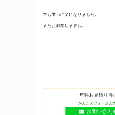
でも本当に楽になりました。
またお邪魔しますね。
無料お見積り等
かんたんフォーム入
お問い合わ