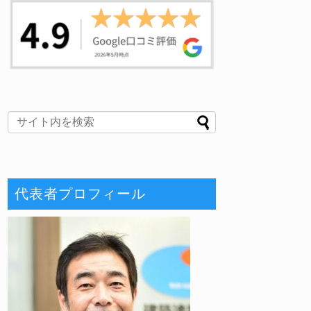
代表者プロフィール