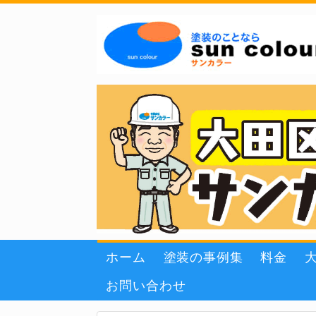
ホーム
塗装の事例集
料金
お問い合わせ