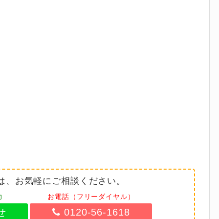
は、お気軽にご相談ください。
力
お電話（フリーダイヤル）
せ
0120-56-1618