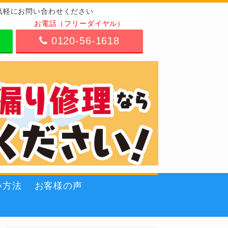
気軽にお問い合わせください
お電話（フリーダイヤル）
0120-56-1618
い方法
お客様の声