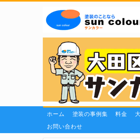
ホーム
塗装の事例集
料金
お問い合わせ