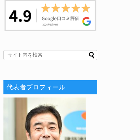
代表者プロフィール