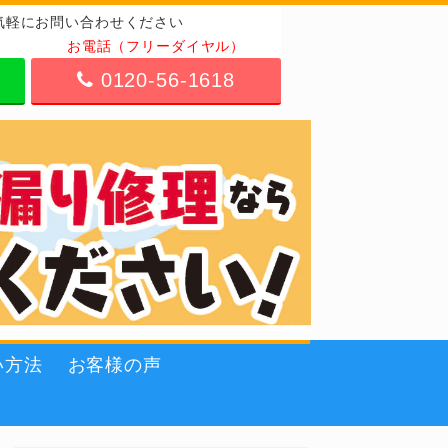
気軽にお問い合わせください
お電話（フリーダイヤル）
0120-56-1618
い方法
お客様の声