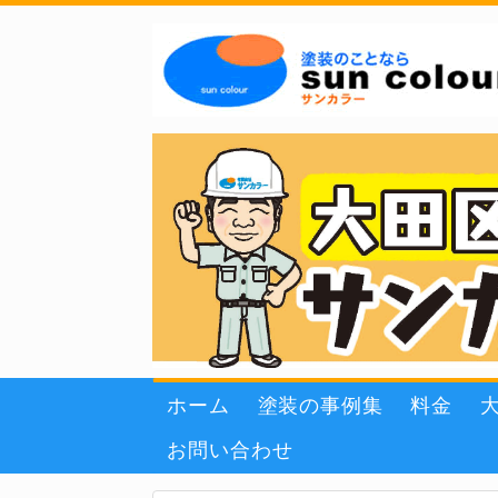
ホーム
塗装の事例集
料金
お問い合わせ