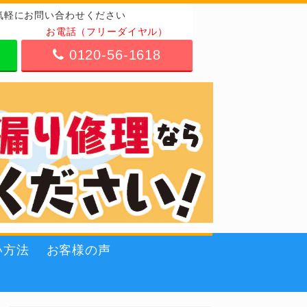
気軽にお問い合わせください
お電話（フリーダイヤル）
0120-56-1618
い方法
お客様の声