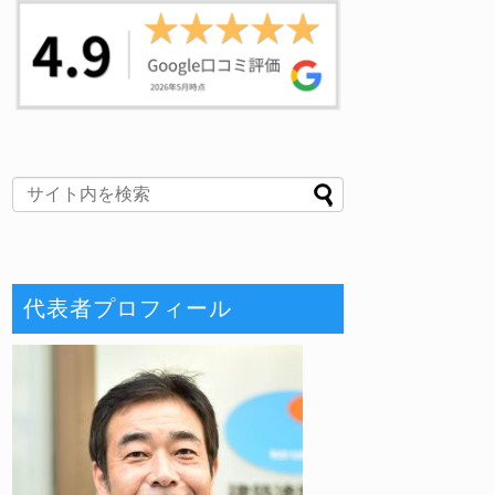
代表者プロフィール