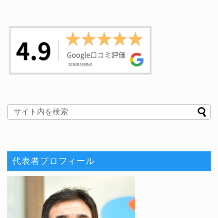
代表者プロフィール