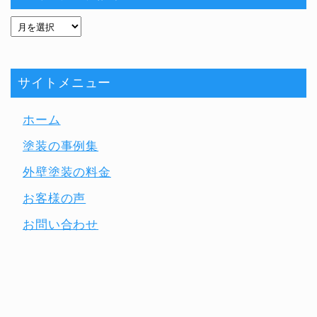
サイトメニュー
ホーム
塗装の事例集
外壁塗装の料金
お客様の声
お問い合わせ