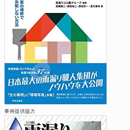
事例提供協力