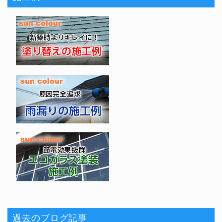
過去のブログ記事