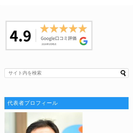
代表者プロフィール