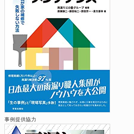
事例提供協力