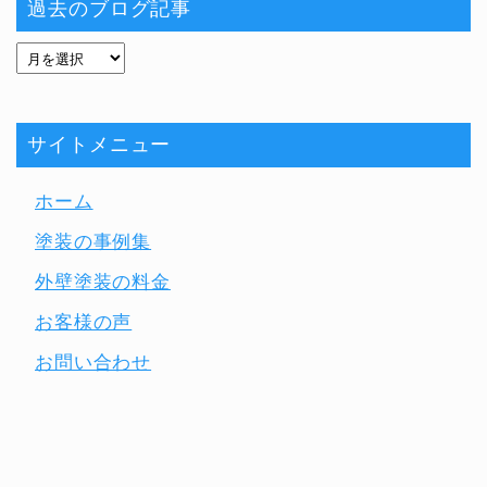
過去のブログ記事
サイトメニュー
ホーム
塗装の事例集
外壁塗装の料金
お客様の声
お問い合わせ