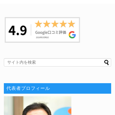
代表者プロフィール