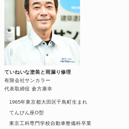
ていねいな塗装と雨漏り修理
有限会社サンカラー
代表取締役 倉方康幸
1965年東京都大田区千鳥町生まれ
てんびん座O型
東京工科専門学校自動車整備科卒業