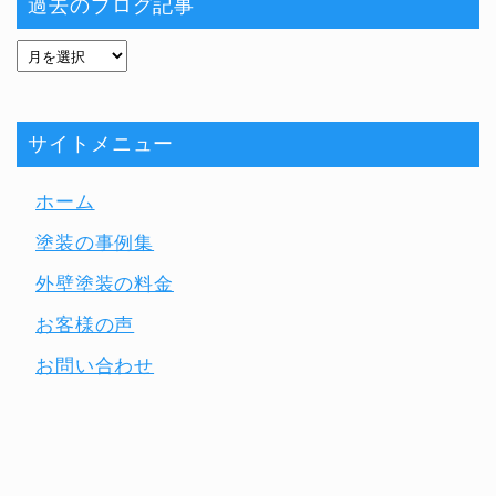
過去のブログ記事
サイトメニュー
ホーム
塗装の事例集
外壁塗装の料金
お客様の声
お問い合わせ