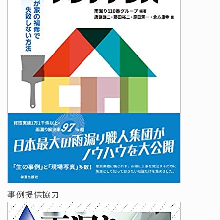
事例提供協力