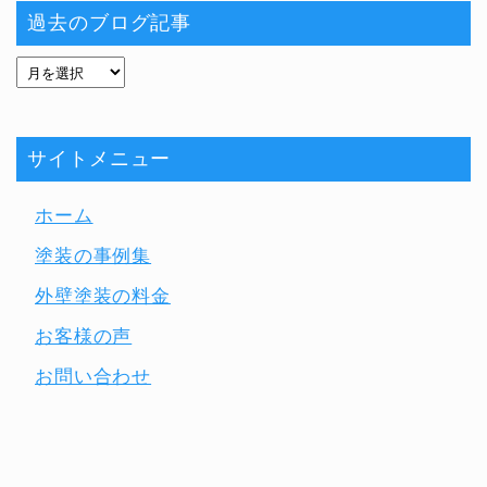
過去のブログ記事
サイトメニュー
ホーム
塗装の事例集
外壁塗装の料金
お客様の声
お問い合わせ