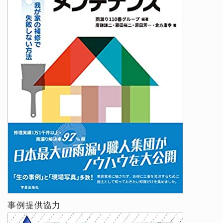
事例提供協力