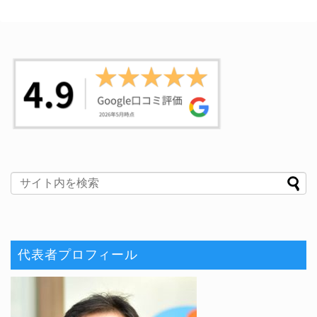
代表者プロフィール