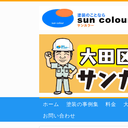
ホーム
塗装の事例集
料金
お問い合わせ