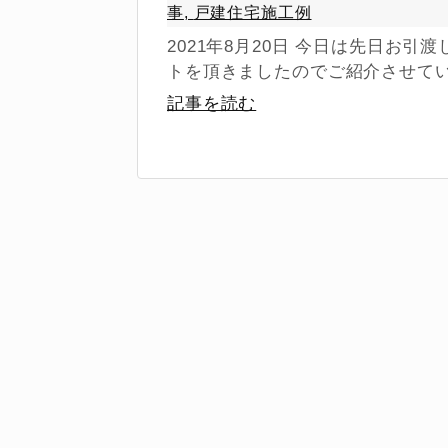
事
,
戸建住宅施工例
2021年8月20日 今日は先日お
トを頂きましたのでご紹介させていた
記事を読む