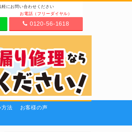
気軽にお問い合わせください
お電話（フリーダイヤル）
0120-56-1618
い方法
お客様の声