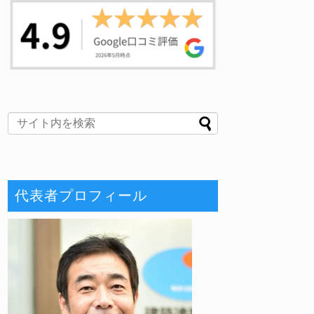
代表者プロフィール