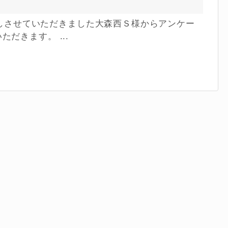
引渡しさせていただきました大森西Ｓ様からアンケー
だきます。 ...