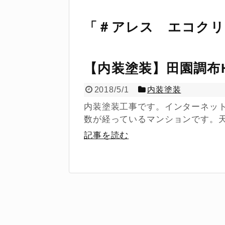
「
＃アレス エコクリ
【内装塗装】田園調布
2018/5/1
内装塗装
内装塗装工事です。インターネッ
数が経っているマンションです。天
記事を読む