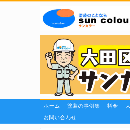
ホーム
塗装の事例集
料金
お問い合わせ