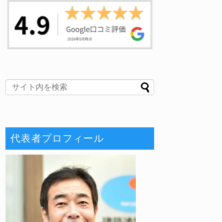
代表者プロフィール