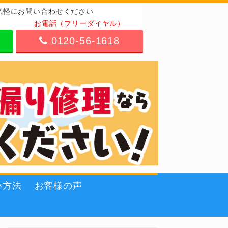
気軽にお問い合わせください
お電話（フリーダイヤル）
0120-56-1618
い方法
お客様の声