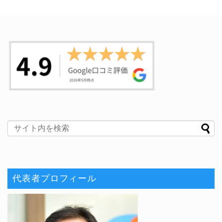
代表者プロフィール