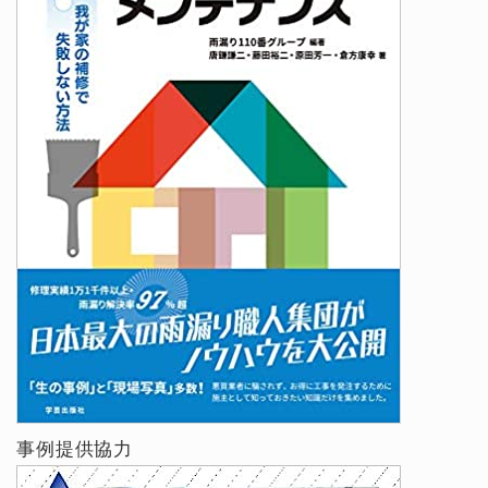
事例提供協力