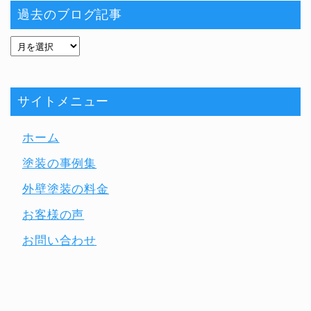
過去のブログ記事
サイトメニュー
ホーム
塗装の事例集
外壁塗装の料金
お客様の声
お問い合わせ