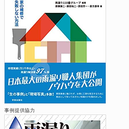
事例提供協力