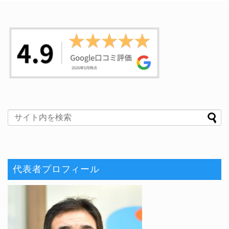
代表者プロフィール