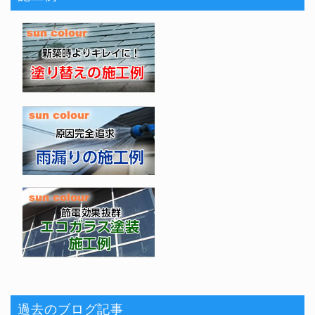
過去のブログ記事