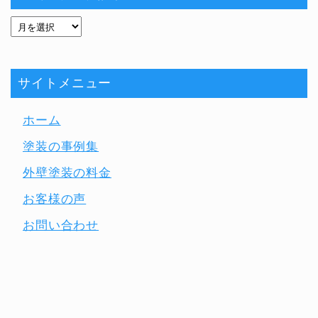
サイトメニュー
ホーム
塗装の事例集
外壁塗装の料金
お客様の声
お問い合わせ