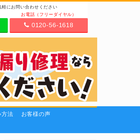
気軽にお問い合わせください
お電話（フリーダイヤル）
0120-56-1618
い方法
お客様の声