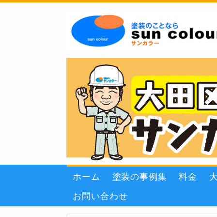
ホーム
塗装の事例集
料金
お問い合わせ