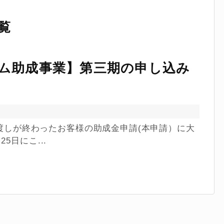
覧
ム助成事業】第三期の申し込み
引き渡しが終わったお客様の助成金申請(本申請）に大
5日にこ...