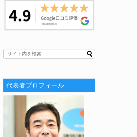
代表者プロフィール