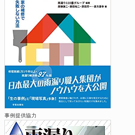
事例提供協力