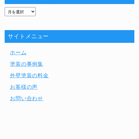
サイトメニュー
ホーム
塗装の事例集
外壁塗装の料金
お客様の声
お問い合わせ