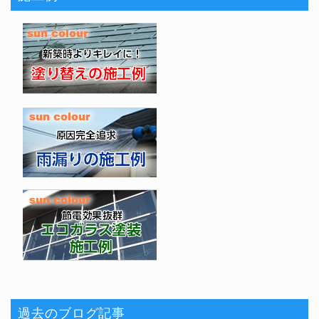
過去のブログ記事