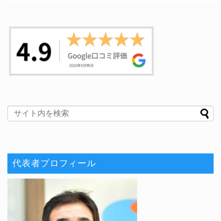
代表者プロフィール