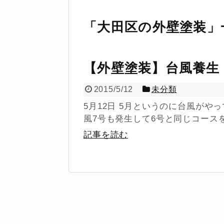
「
大田区の外壁塗装
」
【外壁塗装】台風養生
2015/5/12
未分類
5月12日 5月というのに台風が
風7号も発生して6号と同じコースを
記事を読む