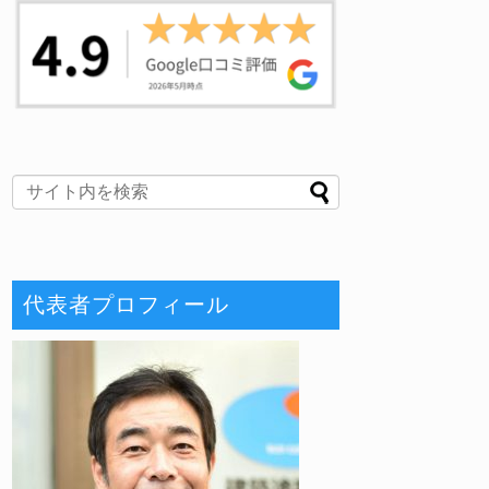
代表者プロフィール