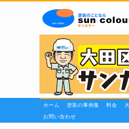
ホーム
塗装の事例集
料金
お問い合わせ