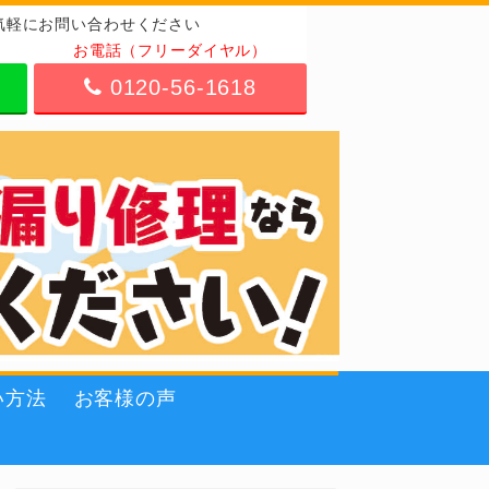
気軽にお問い合わせください
お電話（フリーダイヤル）
0120-56-1618
い方法
お客様の声