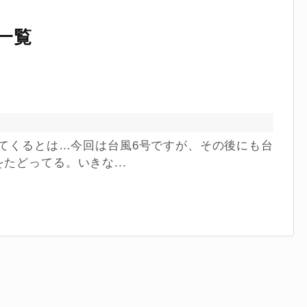
一覧
やってくるとは…今回は台風6号ですが、その後にも台
たどってる。いきな...